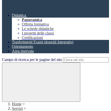
Didattica
Panoramica
Offerta formativa
Le schede didattiche
I progetti delle classi
Certificazioni
Trasferimenti Esami idoneità Integrativi
Orientamento
Area riservata
Campo di ricerca per le pagine del sito
Home
>
Servizi
>