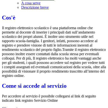
A cosa serve
Descrizione breve
Cos'è
Il registro elettronico scolastico è una piattaforma online che
permette al docente di inserire i principali dati sull’andamento
scolastico dei propri alunni. È inoltre uno strumento utile nel
rapporto scuola-famiglia. I genitori, infatti, possono accedere al
registro e prendere visione di tutti le informazioni inerenti al
rendimento scolastico del proprio figlio.Tramite il registro elettronico
possono inoltre essere contattati dalla scuola stessa per eventuali
colloqui. Per di più, Il registro elettronico ha molti vantaggi anche
per gli studenti, i quali possono accedere sul registro per vedere tutti
i compiti assegnati ed eventuali comunicazioni della scuola, oltre alla
possibilità di visionare il proprio rendimento trascritto all’interno del
registro online.
Come si accede al servizio
Per accedere al servizio è possibile collegarsi al link di seguito
indicato link registro Servizio Online