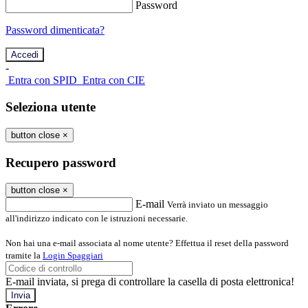
Password
Password dimenticata?
-
Entra con SPID
Entra con CIE
Seleziona utente
button close
×
Recupero password
button close
×
E-mail
Verrà inviato un messaggio
all'indirizzo indicato con le istruzioni necessarie.
Non hai una e-mail associata al nome utente? Effettua il reset della password
tramite la
Login Spaggiari
E-mail inviata, si prega di controllare la casella di posta elettronica!