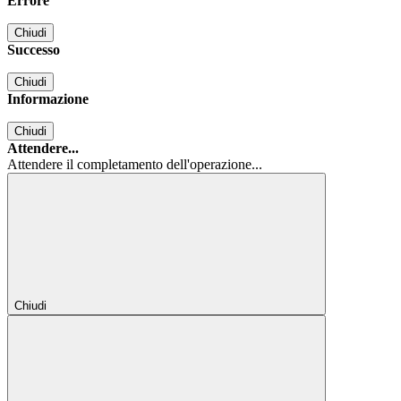
Errore
Chiudi
Successo
Chiudi
Informazione
Chiudi
Attendere...
Attendere il completamento dell'operazione...
Chiudi