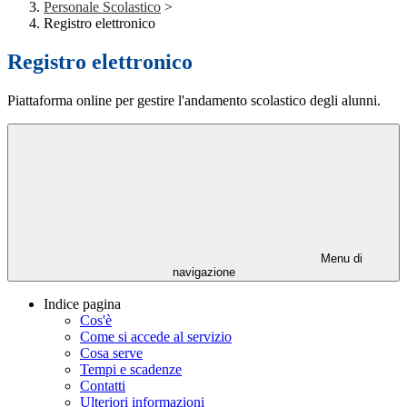
Personale Scolastico
>
Registro elettronico
Registro elettronico
Piattaforma online per gestire l'andamento scolastico degli alunni.
Menu di
navigazione
Indice pagina
Cos'è
Come si accede al servizio
Cosa serve
Tempi e scadenze
Contatti
Ulteriori informazioni