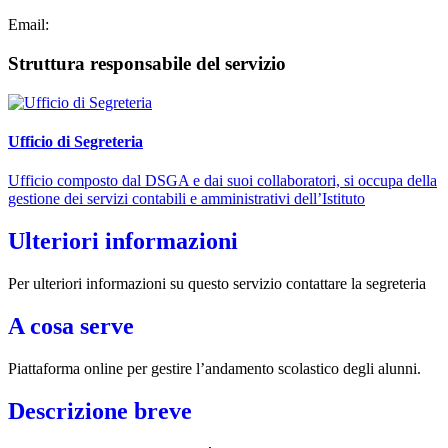
Email:
Struttura responsabile del servizio
Ufficio di Segreteria
Ufficio composto dal DSGA e dai suoi collaboratori, si occupa della
gestione dei servizi contabili e amministrativi dell’Istituto
Ulteriori informazioni
Per ulteriori informazioni su questo servizio contattare la segreteria
A cosa serve
Piattaforma online per gestire l’andamento scolastico degli alunni.
Descrizione breve