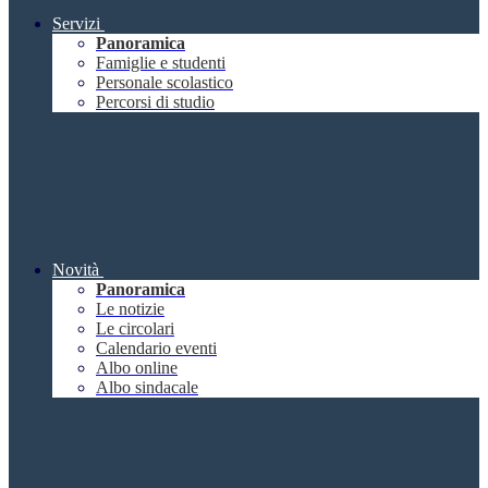
Servizi
Panoramica
Famiglie e studenti
Personale scolastico
Percorsi di studio
Novità
Panoramica
Le notizie
Le circolari
Calendario eventi
Albo online
Albo sindacale