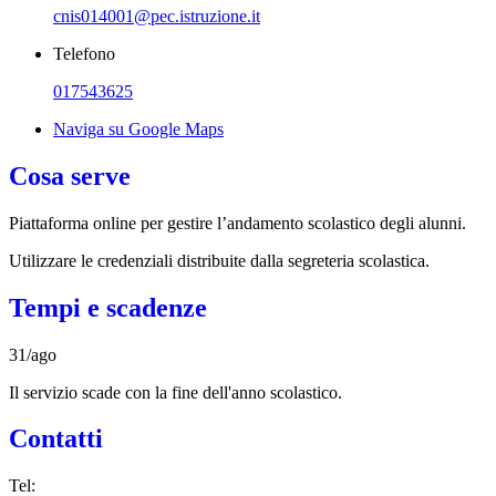
cnis014001@pec.istruzione.it
Telefono
017543625
Naviga su Google Maps
Cosa serve
Piattaforma online per gestire l’andamento scolastico degli alunni.
Utilizzare le credenziali distribuite dalla segreteria scolastica.
Tempi e scadenze
31/ago
Il servizio scade con la fine dell'anno scolastico.
Contatti
Tel: