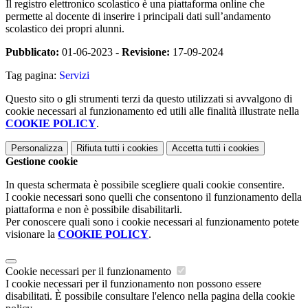
Il registro elettronico scolastico è una piattaforma online che
permette al docente di inserire i principali dati sull’andamento
scolastico dei propri alunni.
Pubblicato:
01-06-2023 -
Revisione:
17-09-2024
Tag pagina:
Servizi
Questo sito o gli strumenti terzi da questo utilizzati si avvalgono di
cookie necessari al funzionamento ed utili alle finalità illustrate nella
COOKIE POLICY
.
Personalizza
Rifiuta tutti
i cookies
Accetta tutti
i cookies
Gestione cookie
In questa schermata è possibile scegliere quali cookie consentire.
I cookie necessari sono quelli che consentono il funzionamento della
piattaforma e non è possibile disabilitarli.
Per conoscere quali sono i cookie necessari al funzionamento potete
visionare la
COOKIE POLICY
.
Cookie necessari per il funzionamento
I cookie necessari per il funzionamento non possono essere
disabilitati. È possibile consultare l'elenco nella pagina della cookie