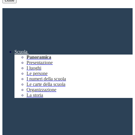
close
Scuola
Panoramica
Presentazione
I luoghi
Le persone
I numeri della scuola
Le carte della scuola
Organizzazione
La storia