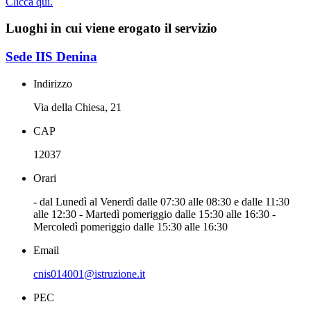
Clicca qui.
Luoghi in cui viene erogato il servizio
Sede IIS Denina
Indirizzo
Via della Chiesa, 21
CAP
12037
Orari
- dal Lunedì al Venerdì dalle 07:30 alle 08:30 e dalle 11:30
alle 12:30 - Martedì pomeriggio dalle 15:30 alle 16:30 -
Mercoledì pomeriggio dalle 15:30 alle 16:30
Email
cnis014001@istruzione.it
PEC