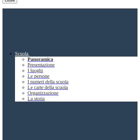
close
Scuola
Panoramica
Presentazione
I luoghi
Le persone
I numeri della scuola
Le carte della scuola
Organizzazione
La storia