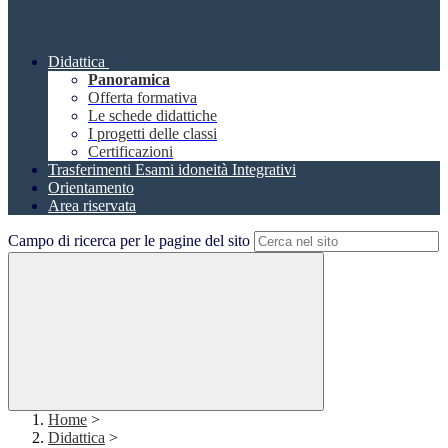
Didattica
Panoramica
Offerta formativa
Le schede didattiche
I progetti delle classi
Certificazioni
Trasferimenti Esami idoneità Integrativi
Orientamento
Area riservata
Campo di ricerca per le pagine del sito
Home
>
Didattica
>