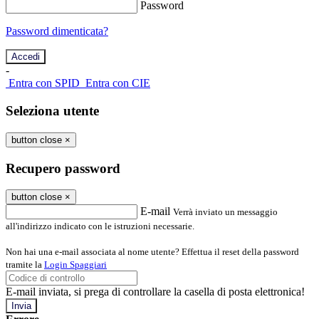
Password
Password dimenticata?
-
Entra con SPID
Entra con CIE
Seleziona utente
button close
×
Recupero password
button close
×
E-mail
Verrà inviato un messaggio
all'indirizzo indicato con le istruzioni necessarie.
Non hai una e-mail associata al nome utente? Effettua il reset della password
tramite la
Login Spaggiari
E-mail inviata, si prega di controllare la casella di posta elettronica!