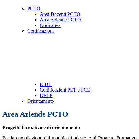
PCTO
Area Docenti PCTO
Area Aziende PCTO
Normativa
Certificazioni
ICDL
Certificazioni PET e FCE
DELF
Orientamento
Area Aziende PCTO
Progetto formativo e di orientamento
Per la compilazione del modulo di adesione al Progetto Formativo