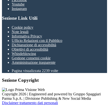
Youtube
Instagram
Sezione Link Utili
Cookie policy
Note legali
Informativa Privacy
Ufficio Relazioni con il Pubblico
Dichiarazione di accessibilità
Obiettivi di accessibilità
Whistleblowing
Gestione consensi cookie
Amministrazione trasparente
Pagina visualizzata
2239
volte
Sezione Copyright
Copyright 2026 | Engineered and powered by Gruppo Spaggiari
Parma S.p.A. | Divisione Publishing & New Social Media
Disclaimer trattamento dati personali