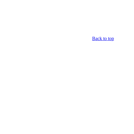
Back to top