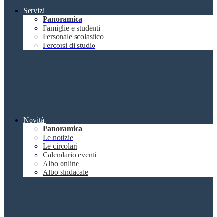
Servizi
Panoramica
Famiglie e studenti
Personale scolastico
Percorsi di studio
Novità
Panoramica
Le notizie
Le circolari
Calendario eventi
Albo online
Albo sindacale