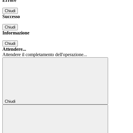
Errore
Chiudi
Successo
Chiudi
Informazione
Chiudi
Attendere...
Attendere il completamento dell'operazione...
Chiudi