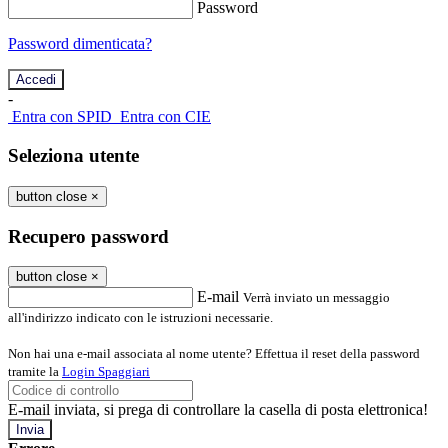
Password
Password dimenticata?
-
Entra con SPID
Entra con CIE
Seleziona utente
button close
×
Recupero password
button close
×
E-mail
Verrà inviato un messaggio
all'indirizzo indicato con le istruzioni necessarie.
Non hai una e-mail associata al nome utente? Effettua il reset della password
tramite la
Login Spaggiari
E-mail inviata, si prega di controllare la casella di posta elettronica!