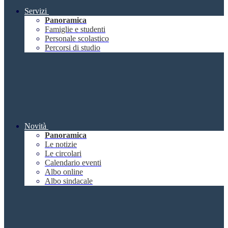
Servizi
Panoramica
Famiglie e studenti
Personale scolastico
Percorsi di studio
Novità
Panoramica
Le notizie
Le circolari
Calendario eventi
Albo online
Albo sindacale