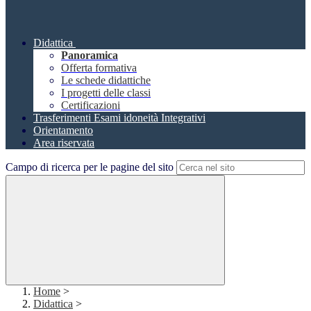
Didattica
Panoramica
Offerta formativa
Le schede didattiche
I progetti delle classi
Certificazioni
Trasferimenti Esami idoneità Integrativi
Orientamento
Area riservata
Campo di ricerca per le pagine del sito
Home
>
Didattica
>