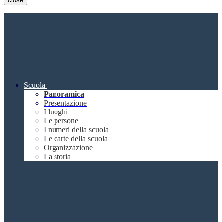
close
Scuola
Panoramica
Presentazione
I luoghi
Le persone
I numeri della scuola
Le carte della scuola
Organizzazione
La storia