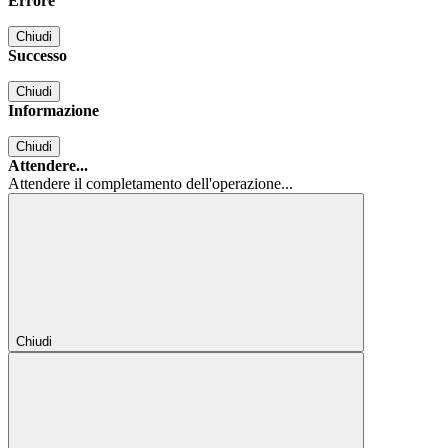
Errore
Chiudi
Successo
Chiudi
Informazione
Chiudi
Attendere...
Attendere il completamento dell'operazione...
Chiudi