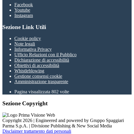
Facebook
Youtube
Instagram
Sezione Link Utili
Cookie policy
Note legali
Informativa Privacy
Ufficio Relazioni con il Pubblico
Dichiarazione di accessibilità
Obiettivi di accessibilità
Whistleblowing
Gestione consensi cookie
Amministrazione trasparente
Pagina visualizzata
802
volte
Sezione Copyright
Copyright 2026 | Engineered and powered by Gruppo Spaggiari
Parma S.p.A. | Divisione Publishing & New Social Media
Disclaimer trattamento dati personali