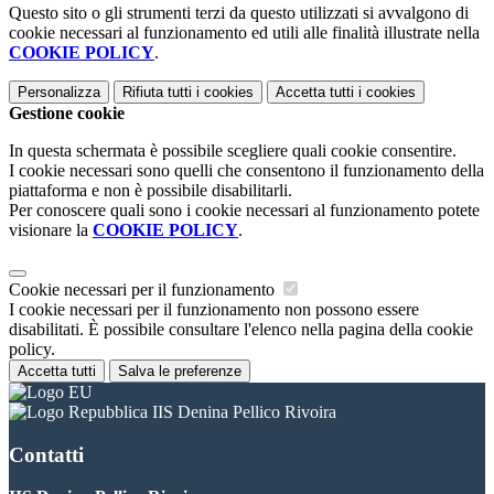
Questo sito o gli strumenti terzi da questo utilizzati si avvalgono di
cookie necessari al funzionamento ed utili alle finalità illustrate nella
COOKIE POLICY
.
Personalizza
Rifiuta tutti
i cookies
Accetta tutti
i cookies
Gestione cookie
In questa schermata è possibile scegliere quali cookie consentire.
I cookie necessari sono quelli che consentono il funzionamento della
piattaforma e non è possibile disabilitarli.
Per conoscere quali sono i cookie necessari al funzionamento potete
visionare la
COOKIE POLICY
.
Cookie necessari per il funzionamento
I cookie necessari per il funzionamento non possono essere
disabilitati. È possibile consultare l'elenco nella pagina della cookie
policy.
Accetta tutti
Salva le preferenze
IIS Denina Pellico Rivoira
Contatti