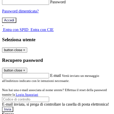
Password
Password dimenticata?
-
Entra con SPID
Entra con CIE
Seleziona utente
button close
×
Recupero password
button close
×
E-mail
Verrà inviato un messaggio
all'indirizzo indicato con le istruzioni necessarie.
Non hai una e-mail associata al nome utente? Effettua il reset della password
tramite la
Login Spaggiari
E-mail inviata, si prega di controllare la casella di posta elettronica!