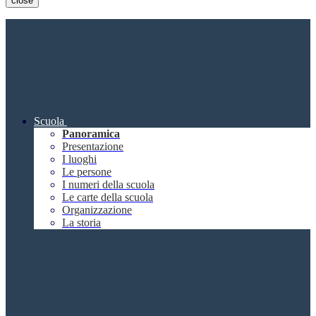
close
Scuola
Panoramica
Presentazione
I luoghi
Le persone
I numeri della scuola
Le carte della scuola
Organizzazione
La storia