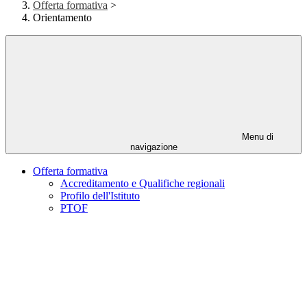
Offerta formativa
>
Orientamento
Menu di
navigazione
Offerta formativa
Accreditamento e Qualifiche regionali
Profilo dell'Istituto
PTOF