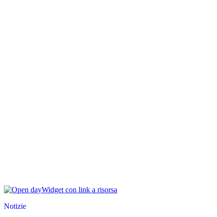
Widget con link a risorsa
Notizie