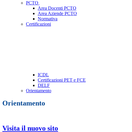
PCTO
Area Docenti PCTO
Area Aziende PCTO
Normativa
Certificazioni
ICDL
Certificazioni PET e FCE
DELF
Orientamento
Orientamento
Visita il nuovo sito