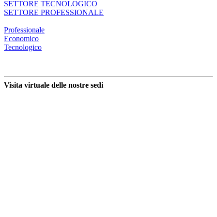
SETTORE TECNOLOGICO
SETTORE PROFESSIONALE
Professionale
Economico
Tecnologico
Visita virtuale delle nostre sedi