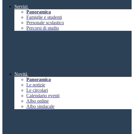
Servizi
Panoramica
Famiglie e studenti
Personale scolastico
Percorsi di studio
Novità
Panoramica
Le notizie
Le circolari
Calendario eventi
Albo online
Albo sindacale