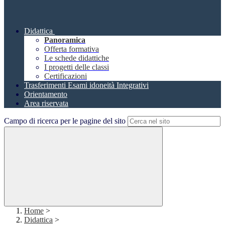
Didattica
Panoramica
Offerta formativa
Le schede didattiche
I progetti delle classi
Certificazioni
Trasferimenti Esami idoneità Integrativi
Orientamento
Area riservata
Campo di ricerca per le pagine del sito
Home
>
Didattica
>