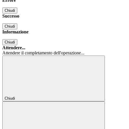
Errore
Chiudi
Successo
Chiudi
Informazione
Chiudi
Attendere...
Attendere il completamento dell'operazione...
Chiudi