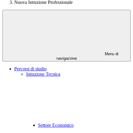
Nuova Istruzione Professionale
Menu di
navigazione
Percorsi di studio
Istruzione Tecnica
Settore Economico