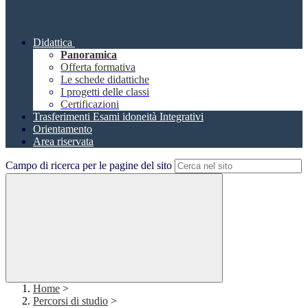
Didattica
Panoramica
Offerta formativa
Le schede didattiche
I progetti delle classi
Certificazioni
Trasferimenti Esami idoneità Integrativi
Orientamento
Area riservata
Campo di ricerca per le pagine del sito
Home
>
Percorsi di studio
>