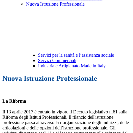
Nuova Istruzione Professionale
Servizi per la sanità e l’assistenza sociale
Servizi Commerciali
Industria e Artigianato Made in Italy
Nuova Istruzione Professionale
La Riforma
Il 13 aprile 2017 è entrato in vigore il Decreto legislativo n.61 sulla
Riforma degli Istituti Professionali. Il rilancio dell'istruzione
professione passa attraverso la riorganizzazione degli indirizzi, delle
articolazioni e delle opzioni dell’istruzione professionale. Gli