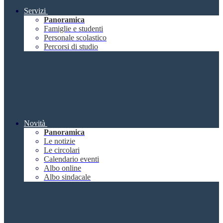
Servizi
Panoramica
Famiglie e studenti
Personale scolastico
Percorsi di studio
Novità
Panoramica
Le notizie
Le circolari
Calendario eventi
Albo online
Albo sindacale