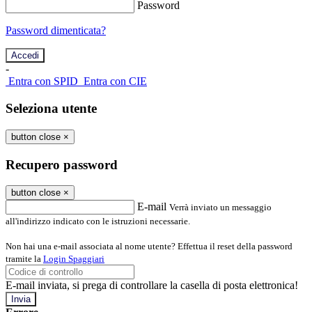
Password
Password dimenticata?
-
Entra con SPID
Entra con CIE
Seleziona utente
button close
×
Recupero password
button close
×
E-mail
Verrà inviato un messaggio
all'indirizzo indicato con le istruzioni necessarie.
Non hai una e-mail associata al nome utente? Effettua il reset della password
tramite la
Login Spaggiari
E-mail inviata, si prega di controllare la casella di posta elettronica!