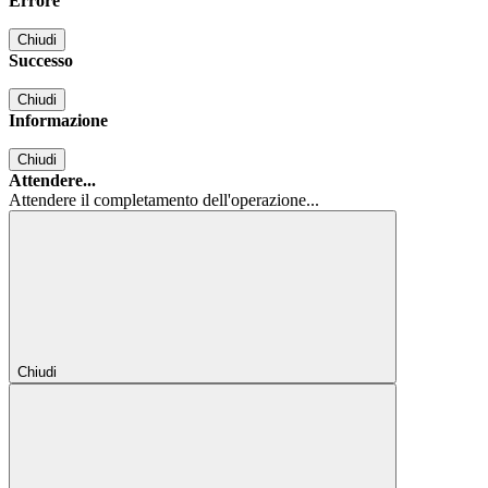
Errore
Chiudi
Successo
Chiudi
Informazione
Chiudi
Attendere...
Attendere il completamento dell'operazione...
Chiudi