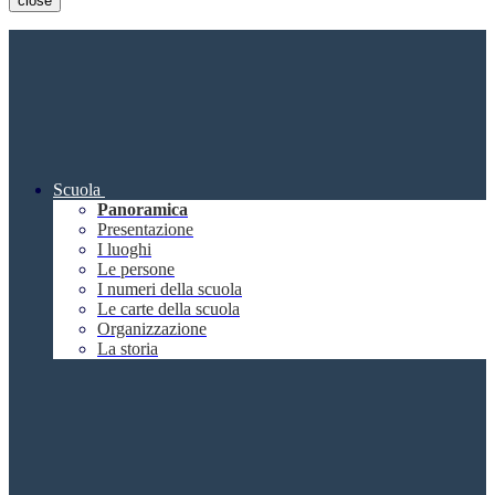
close
Scuola
Panoramica
Presentazione
I luoghi
Le persone
I numeri della scuola
Le carte della scuola
Organizzazione
La storia