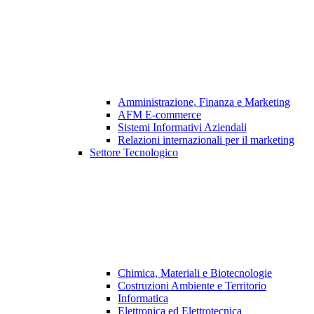
Amministrazione, Finanza e Marketing
AFM E-commerce
Sistemi Informativi Aziendali
Relazioni internazionali per il marketing
Settore Tecnologico
Chimica, Materiali e Biotecnologie
Costruzioni Ambiente e Territorio
Informatica
Elettronica ed Elettrotecnica