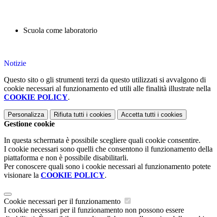
Scuola come laboratorio
Notizie
Questo sito o gli strumenti terzi da questo utilizzati si avvalgono di
cookie necessari al funzionamento ed utili alle finalità illustrate nella
COOKIE POLICY
.
Personalizza
Rifiuta tutti
i cookies
Accetta tutti
i cookies
Gestione cookie
In questa schermata è possibile scegliere quali cookie consentire.
I cookie necessari sono quelli che consentono il funzionamento della
piattaforma e non è possibile disabilitarli.
Per conoscere quali sono i cookie necessari al funzionamento potete
visionare la
COOKIE POLICY
.
Cookie necessari per il funzionamento
I cookie necessari per il funzionamento non possono essere