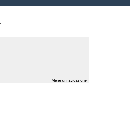
>
Menu di navigazione