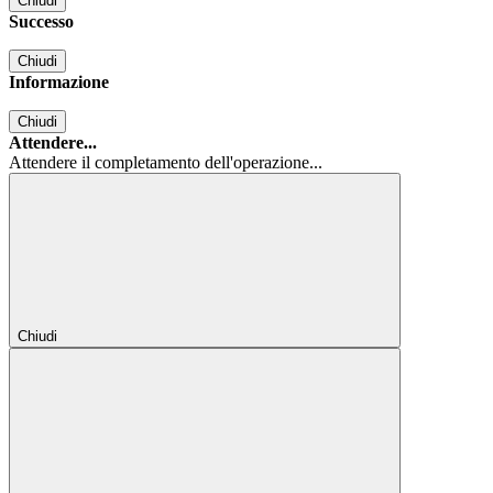
Chiudi
Successo
Chiudi
Informazione
Chiudi
Attendere...
Attendere il completamento dell'operazione...
Chiudi