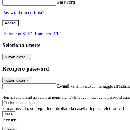
Password
Password dimenticata?
-
Entra con SPID
Entra con CIE
Seleziona utente
button close
×
Recupero password
button close
×
E-mail
Verrà inviato un messaggio all'indirizz
Non hai una e-mail associata al nome utente? Effettua il reset della password tram
E-mail inviata, si prega di controllare la casella di posta elettronica!
Errore