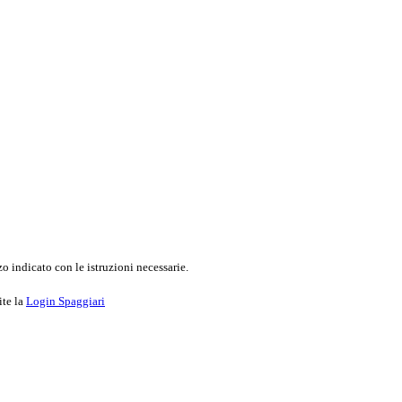
o indicato con le istruzioni necessarie.
ite la
Login Spaggiari