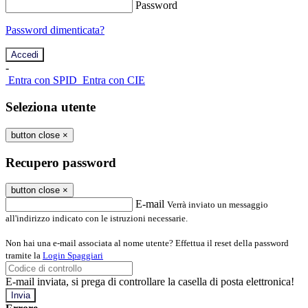
Password
Password dimenticata?
-
Entra con SPID
Entra con CIE
Seleziona utente
button close
×
Recupero password
button close
×
E-mail
Verrà inviato un messaggio
all'indirizzo indicato con le istruzioni necessarie.
Non hai una e-mail associata al nome utente? Effettua il reset della password
tramite la
Login Spaggiari
E-mail inviata, si prega di controllare la casella di posta elettronica!