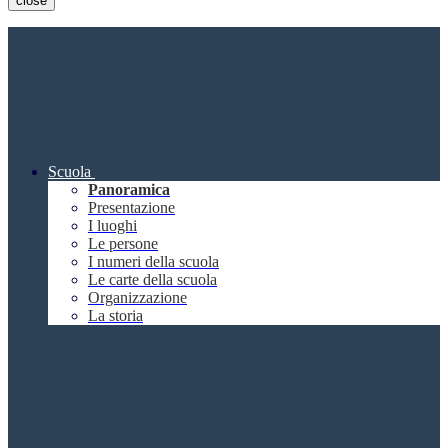
close
Scuola
Panoramica
Presentazione
I luoghi
Le persone
I numeri della scuola
Le carte della scuola
Organizzazione
La storia