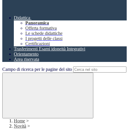
Didattica
Panoramica
Offerta formativa
Le schede didattiche
I progetti delle classi
Certificazioni
Trasferimenti Esami idoneità Integrativi
Orientamento
Area riservata
Campo di ricerca per le pagine del sito
Home
>
Novità
>