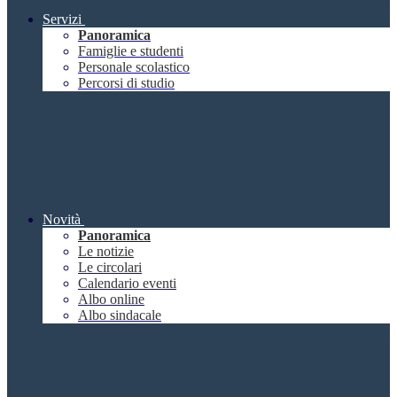
Servizi
Panoramica
Famiglie e studenti
Personale scolastico
Percorsi di studio
Novità
Panoramica
Le notizie
Le circolari
Calendario eventi
Albo online
Albo sindacale