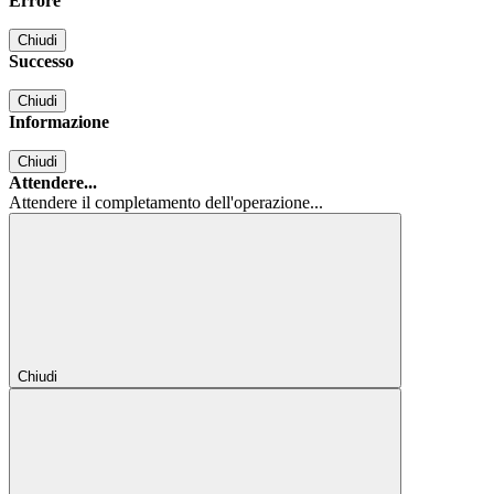
Errore
Chiudi
Successo
Chiudi
Informazione
Chiudi
Attendere...
Attendere il completamento dell'operazione...
Chiudi