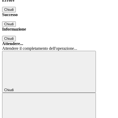
Errore
Chiudi
Successo
Chiudi
Informazione
Chiudi
Attendere...
Attendere il completamento dell'operazione...
Chiudi