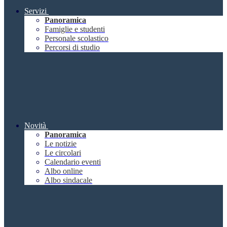
Servizi
Panoramica
Famiglie e studenti
Personale scolastico
Percorsi di studio
Novità
Panoramica
Le notizie
Le circolari
Calendario eventi
Albo online
Albo sindacale