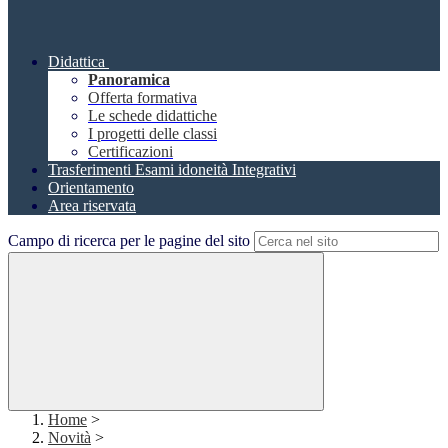
Didattica
Panoramica
Offerta formativa
Le schede didattiche
I progetti delle classi
Certificazioni
Trasferimenti Esami idoneità Integrativi
Orientamento
Area riservata
Campo di ricerca per le pagine del sito
Home
>
Novità
>