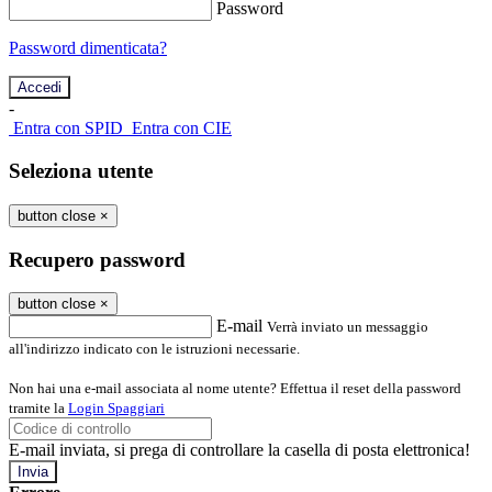
Password
Password dimenticata?
-
Entra con SPID
Entra con CIE
Seleziona utente
button close
×
Recupero password
button close
×
E-mail
Verrà inviato un messaggio
all'indirizzo indicato con le istruzioni necessarie.
Non hai una e-mail associata al nome utente? Effettua il reset della password
tramite la
Login Spaggiari
E-mail inviata, si prega di controllare la casella di posta elettronica!