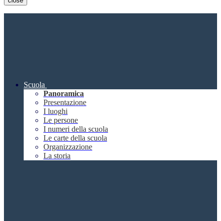
close
Scuola
Panoramica
Presentazione
I luoghi
Le persone
I numeri della scuola
Le carte della scuola
Organizzazione
La storia