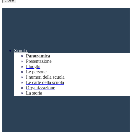
close
Scuola
Panoramica
Presentazione
I luoghi
Le persone
I numeri della scuola
Le carte della scuola
Organizzazione
La storia