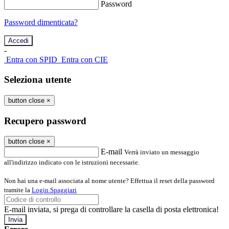
Password
Password dimenticata?
-
Entra con SPID
Entra con CIE
Seleziona utente
button close
×
Recupero password
button close
×
E-mail
Verrà inviato un messaggio
all'indirizzo indicato con le istruzioni necessarie.
Non hai una e-mail associata al nome utente? Effettua il reset della password
tramite la
Login Spaggiari
E-mail inviata, si prega di controllare la casella di posta elettronica!