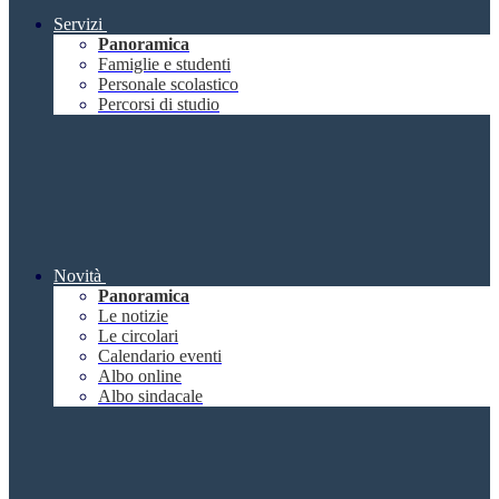
Servizi
Panoramica
Famiglie e studenti
Personale scolastico
Percorsi di studio
Novità
Panoramica
Le notizie
Le circolari
Calendario eventi
Albo online
Albo sindacale