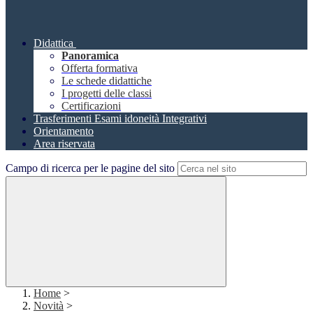
Didattica
Panoramica
Offerta formativa
Le schede didattiche
I progetti delle classi
Certificazioni
Trasferimenti Esami idoneità Integrativi
Orientamento
Area riservata
Campo di ricerca per le pagine del sito
Home
>
Novità
>