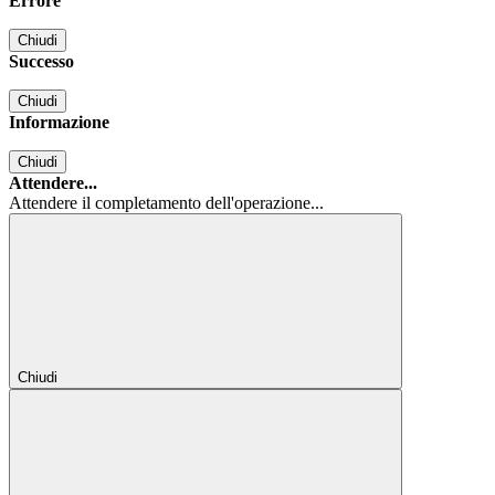
Errore
Chiudi
Successo
Chiudi
Informazione
Chiudi
Attendere...
Attendere il completamento dell'operazione...
Chiudi