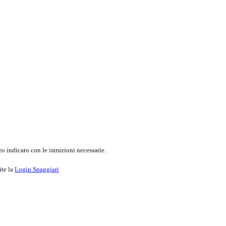
o indicato con le istruzioni necessarie.
ite la
Login Spaggiari