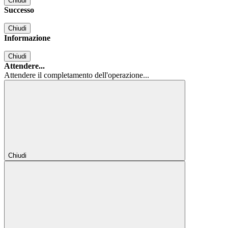
Chiudi
Successo
Chiudi
Informazione
Chiudi
Attendere...
Attendere il completamento dell'operazione...
Chiudi