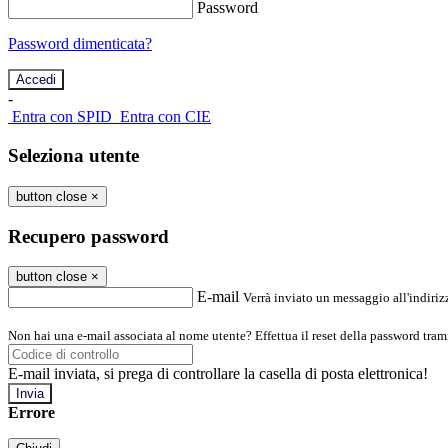
Password
Password dimenticata?
-
Entra con SPID
Entra con CIE
Seleziona utente
button close
×
Recupero password
button close
×
E-mail
Verrà inviato un messaggio all'indirizz
Non hai una e-mail associata al nome utente? Effettua il reset della password tram
E-mail inviata, si prega di controllare la casella di posta elettronica!
Errore