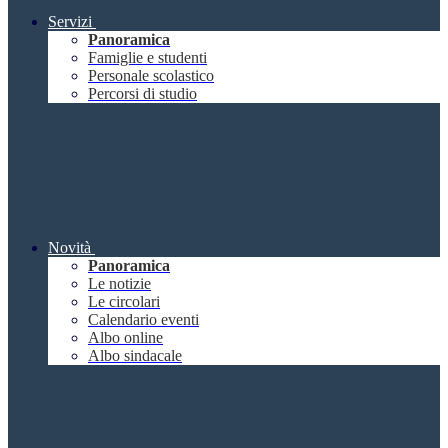
Servizi
Panoramica
Famiglie e studenti
Personale scolastico
Percorsi di studio
Novità
Panoramica
Le notizie
Le circolari
Calendario eventi
Albo online
Albo sindacale