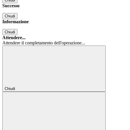
Chiudi
Successo
Chiudi
Informazione
Chiudi
Attendere...
Attendere il completamento dell'operazione...
Chiudi