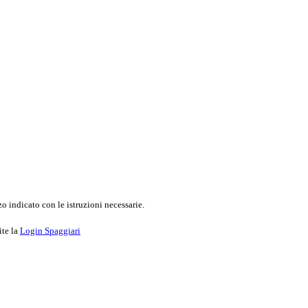
o indicato con le istruzioni necessarie.
ite la
Login Spaggiari