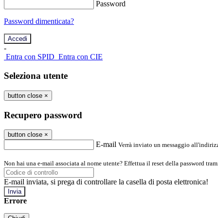
Password
Password dimenticata?
-
Entra con SPID
Entra con CIE
Seleziona utente
button close
×
Recupero password
button close
×
E-mail
Verrà inviato un messaggio all'indirizz
Non hai una e-mail associata al nome utente? Effettua il reset della password tram
E-mail inviata, si prega di controllare la casella di posta elettronica!
Errore