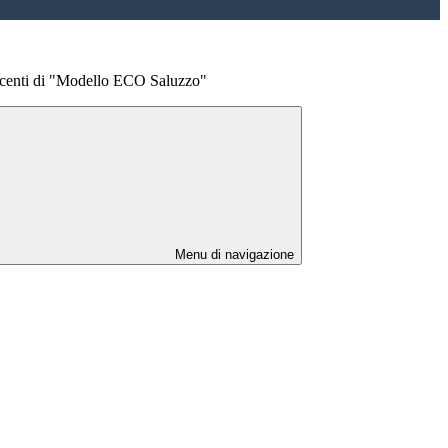
incenti di "Modello ECO Saluzzo"
Menu di navigazione