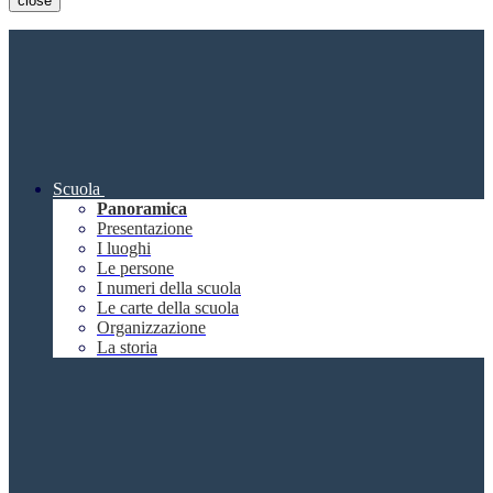
close
Scuola
Panoramica
Presentazione
I luoghi
Le persone
I numeri della scuola
Le carte della scuola
Organizzazione
La storia