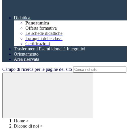
Didattica
Panoramica
Offerta formativa
Le schede didattiche
I progetti delle classi
Certificazioni
Trasferimenti Esami idoneità Integrativi
Orientamento
Area riservata
Campo di ricerca per le pagine del sito
Home
>
Dicono di noi
>