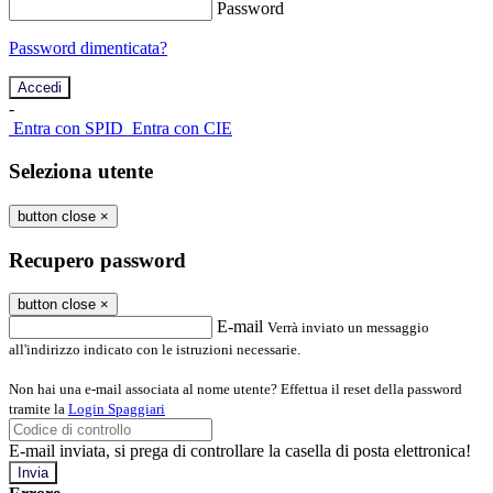
Password
Password dimenticata?
-
Entra con SPID
Entra con CIE
Seleziona utente
button close
×
Recupero password
button close
×
E-mail
Verrà inviato un messaggio
all'indirizzo indicato con le istruzioni necessarie.
Non hai una e-mail associata al nome utente? Effettua il reset della password
tramite la
Login Spaggiari
E-mail inviata, si prega di controllare la casella di posta elettronica!