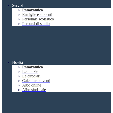
Servizi
Panoramica
Famiglie e studenti
Personale scolastico
Percorsi di studio
Novità
Panoramica
Le notizie
Le circolari
Calendario eventi
Albo online
Albo sindacale