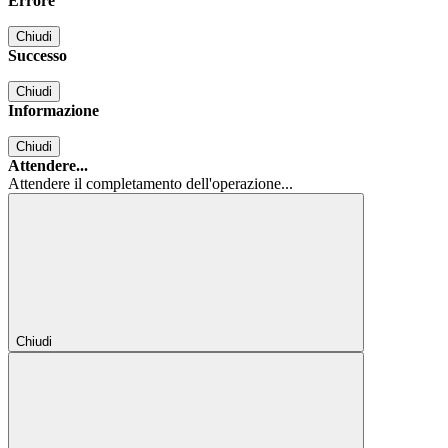
Errore
Chiudi
Successo
Chiudi
Informazione
Chiudi
Attendere...
Attendere il completamento dell'operazione...
Chiudi