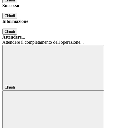
Chiudi
Successo
Chiudi
Informazione
Chiudi
Attendere...
Attendere il completamento dell'operazione...
Chiudi