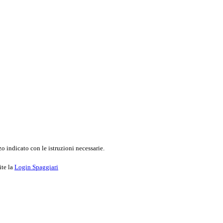
o indicato con le istruzioni necessarie.
ite la
Login Spaggiari