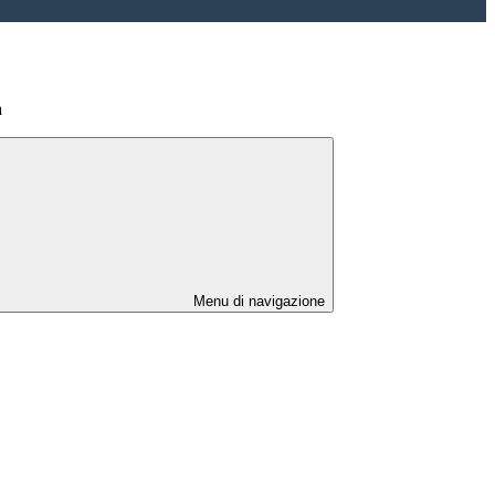
a
Menu di navigazione