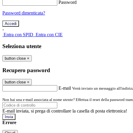
Password
Password dimenticata?
-
Entra con SPID
Entra con CIE
Seleziona utente
button close
×
Recupero password
button close
×
E-mail
Verrà inviato un messaggio all'indirizz
Non hai una e-mail associata al nome utente? Effettua il reset della password tram
E-mail inviata, si prega di controllare la casella di posta elettronica!
Errore