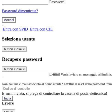
Password
Password dimenticata?
-
Entra con SPID
Entra con CIE
Seleziona utente
button close
×
Recupero password
button close
×
E-mail
Verrà inviato un messaggio all'indirizz
Non hai una e-mail associata al nome utente? Effettua il reset della password tram
E-mail inviata, si prega di controllare la casella di posta elettronica!
Errore