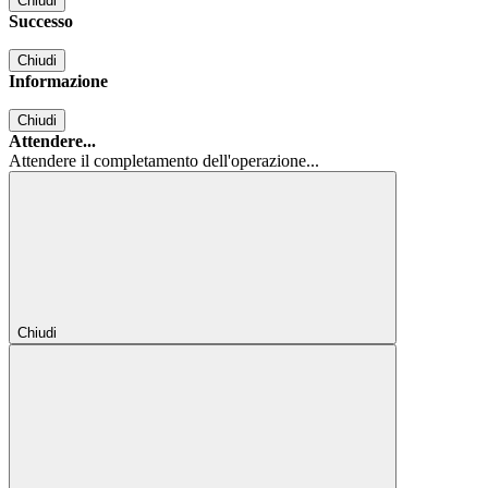
Chiudi
Successo
Chiudi
Informazione
Chiudi
Attendere...
Attendere il completamento dell'operazione...
Chiudi