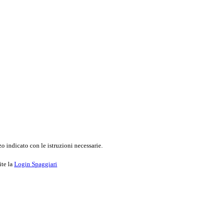
o indicato con le istruzioni necessarie.
ite la
Login Spaggiari