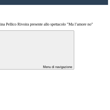
ina Pellico Rivoira presente allo spettacolo "Ma l’amore no"
Menu di navigazione