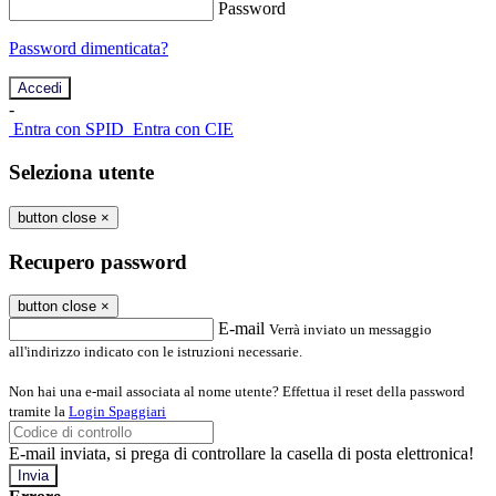
Password
Password dimenticata?
-
Entra con SPID
Entra con CIE
Seleziona utente
button close
×
Recupero password
button close
×
E-mail
Verrà inviato un messaggio
all'indirizzo indicato con le istruzioni necessarie.
Non hai una e-mail associata al nome utente? Effettua il reset della password
tramite la
Login Spaggiari
E-mail inviata, si prega di controllare la casella di posta elettronica!