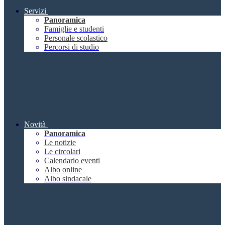
Servizi
Panoramica
Famiglie e studenti
Personale scolastico
Percorsi di studio
Novità
Panoramica
Le notizie
Le circolari
Calendario eventi
Albo online
Albo sindacale