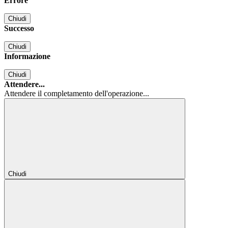
Errore
Chiudi
Successo
Chiudi
Informazione
Chiudi
Attendere...
Attendere il completamento dell'operazione...
Chiudi