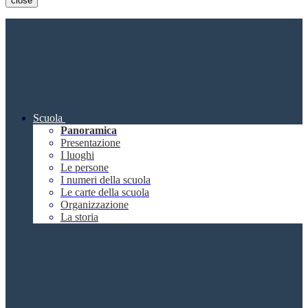
close
Scuola
Panoramica
Presentazione
I luoghi
Le persone
I numeri della scuola
Le carte della scuola
Organizzazione
La storia