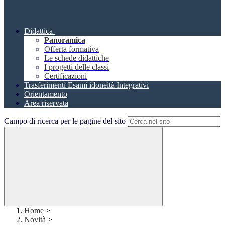
Didattica
Panoramica
Offerta formativa
Le schede didattiche
I progetti delle classi
Certificazioni
Trasferimenti Esami idoneità Integrativi
Orientamento
Area riservata
Campo di ricerca per le pagine del sito
Home
>
Novità
>