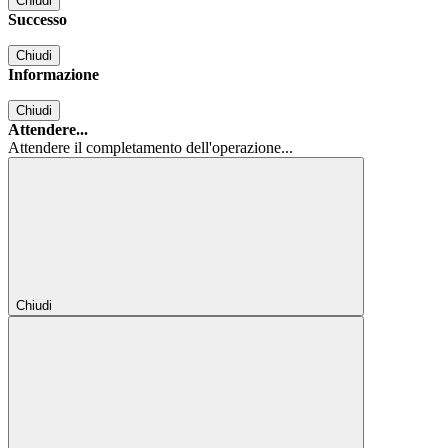
Chiudi
Successo
Chiudi
Informazione
Chiudi
Attendere...
Attendere il completamento dell'operazione...
Chiudi