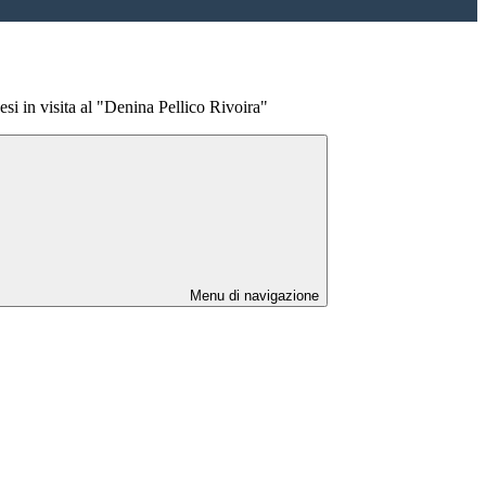
si in visita al "Denina Pellico Rivoira"
Menu di navigazione