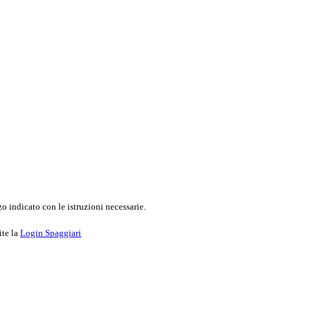
o indicato con le istruzioni necessarie.
ite la
Login Spaggiari