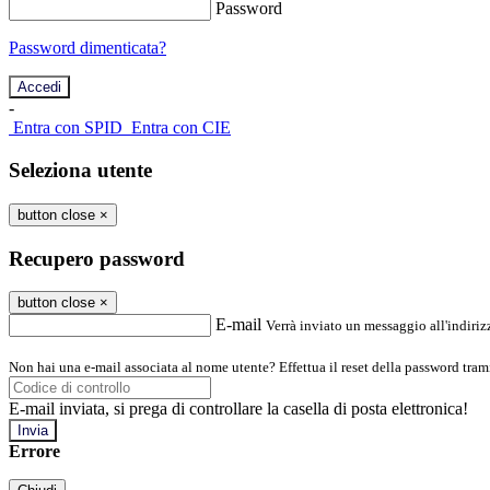
Password
Password dimenticata?
-
Entra con SPID
Entra con CIE
Seleziona utente
button close
×
Recupero password
button close
×
E-mail
Verrà inviato un messaggio all'indirizz
Non hai una e-mail associata al nome utente? Effettua il reset della password tram
E-mail inviata, si prega di controllare la casella di posta elettronica!
Errore