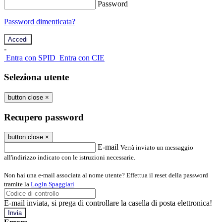
Password
Password dimenticata?
-
Entra con SPID
Entra con CIE
Seleziona utente
button close
×
Recupero password
button close
×
E-mail
Verrà inviato un messaggio
all'indirizzo indicato con le istruzioni necessarie.
Non hai una e-mail associata al nome utente? Effettua il reset della password
tramite la
Login Spaggiari
E-mail inviata, si prega di controllare la casella di posta elettronica!