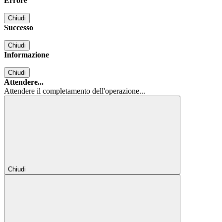
Errore
Chiudi
Successo
Chiudi
Informazione
Chiudi
Attendere...
Attendere il completamento dell'operazione...
Chiudi