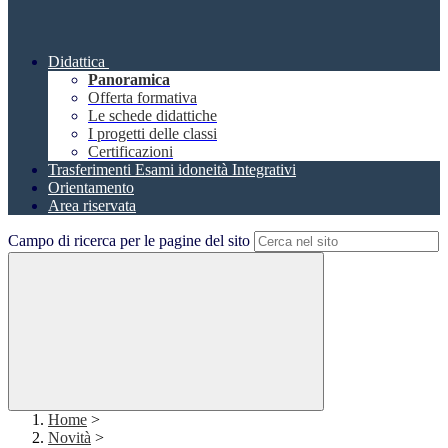
Didattica
Panoramica
Offerta formativa
Le schede didattiche
I progetti delle classi
Certificazioni
Trasferimenti Esami idoneità Integrativi
Orientamento
Area riservata
Campo di ricerca per le pagine del sito
Home
>
Novità
>