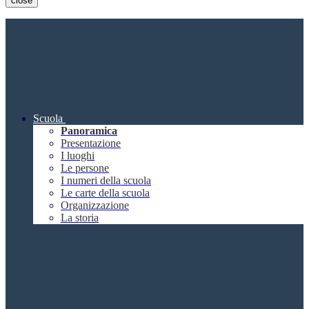
close
Scuola
Panoramica
Presentazione
I luoghi
Le persone
I numeri della scuola
Le carte della scuola
Organizzazione
La storia