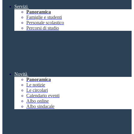
Servizi
Panoramica
Famiglie e studenti
Personale scolastico
Percorsi di studio
Novità
Panoramica
Le notizie
Le circolari
Calendario eventi
Albo online
Albo sindacale