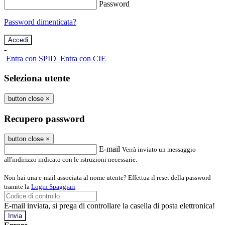
Password
Password dimenticata?
-
Entra con SPID
Entra con CIE
Seleziona utente
button close
×
Recupero password
button close
×
E-mail
Verrà inviato un messaggio
all'indirizzo indicato con le istruzioni necessarie.
Non hai una e-mail associata al nome utente? Effettua il reset della password
tramite la
Login Spaggiari
E-mail inviata, si prega di controllare la casella di posta elettronica!