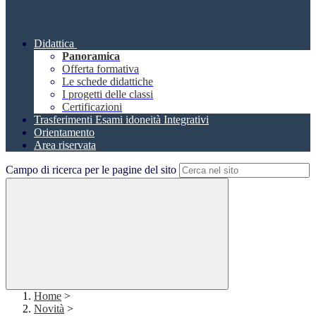
Didattica
Panoramica
Offerta formativa
Le schede didattiche
I progetti delle classi
Certificazioni
Trasferimenti Esami idoneità Integrativi
Orientamento
Area riservata
Campo di ricerca per le pagine del sito
Home
>
Novità
>