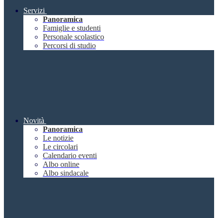
Servizi
Panoramica
Famiglie e studenti
Personale scolastico
Percorsi di studio
Novità
Panoramica
Le notizie
Le circolari
Calendario eventi
Albo online
Albo sindacale