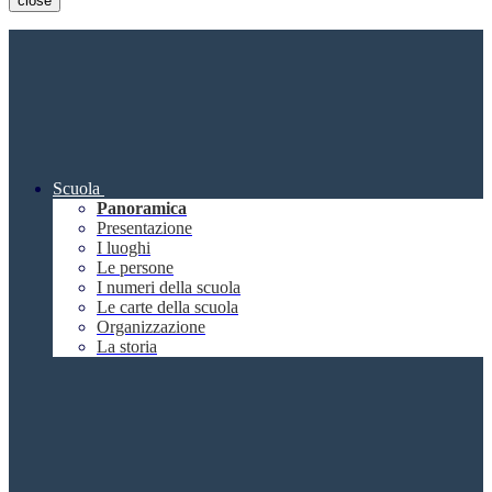
close
Scuola
Panoramica
Presentazione
I luoghi
Le persone
I numeri della scuola
Le carte della scuola
Organizzazione
La storia