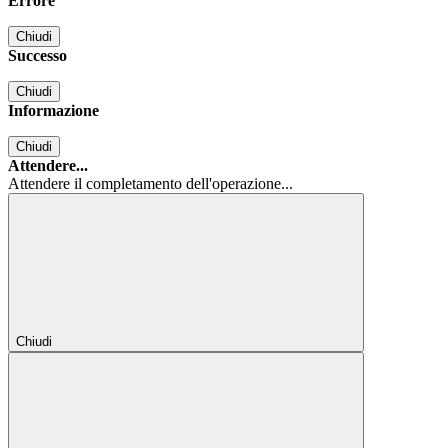
Errore
Chiudi
Successo
Chiudi
Informazione
Chiudi
Attendere...
Attendere il completamento dell'operazione...
Chiudi