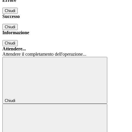
Errore
Chiudi
Successo
Chiudi
Informazione
Chiudi
Attendere...
Attendere il completamento dell'operazione...
Chiudi