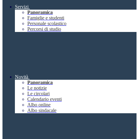
Servizi
Panoramica
Famiglie e studenti
Personale scolastico
Percorsi di studio
Novità
Panoramica
Le notizie
Le circolari
Calendario eventi
Albo online
Albo sindacale