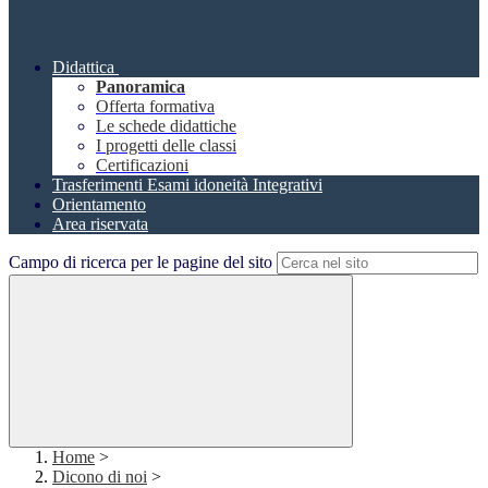
Didattica
Panoramica
Offerta formativa
Le schede didattiche
I progetti delle classi
Certificazioni
Trasferimenti Esami idoneità Integrativi
Orientamento
Area riservata
Campo di ricerca per le pagine del sito
Home
>
Dicono di noi
>