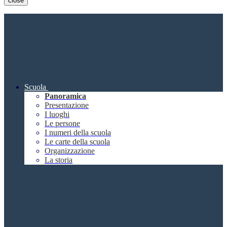
close
Scuola
Panoramica
Presentazione
I luoghi
Le persone
I numeri della scuola
Le carte della scuola
Organizzazione
La storia