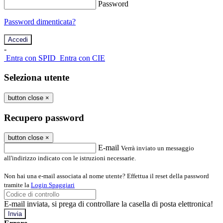
Password
Password dimenticata?
-
Entra con SPID
Entra con CIE
Seleziona utente
button close
×
Recupero password
button close
×
E-mail
Verrà inviato un messaggio
all'indirizzo indicato con le istruzioni necessarie.
Non hai una e-mail associata al nome utente? Effettua il reset della password
tramite la
Login Spaggiari
E-mail inviata, si prega di controllare la casella di posta elettronica!