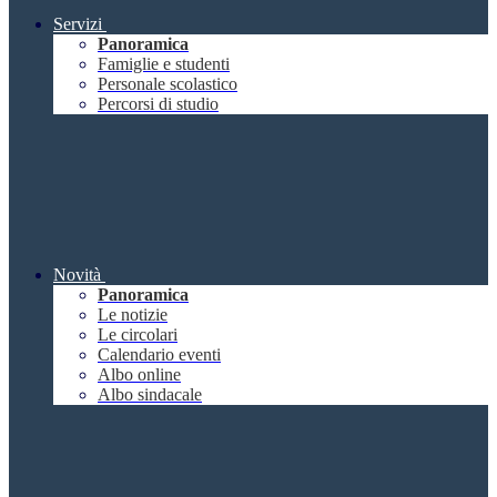
Servizi
Panoramica
Famiglie e studenti
Personale scolastico
Percorsi di studio
Novità
Panoramica
Le notizie
Le circolari
Calendario eventi
Albo online
Albo sindacale