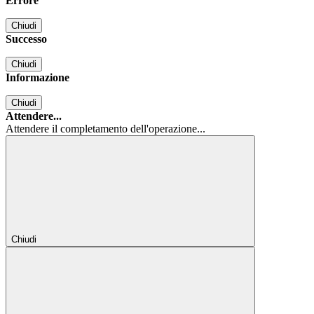
Errore
Chiudi
Successo
Chiudi
Informazione
Chiudi
Attendere...
Attendere il completamento dell'operazione...
Chiudi