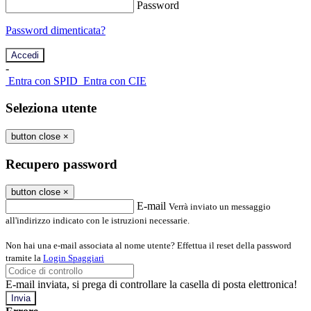
Password
Password dimenticata?
-
Entra con SPID
Entra con CIE
Seleziona utente
button close
×
Recupero password
button close
×
E-mail
Verrà inviato un messaggio
all'indirizzo indicato con le istruzioni necessarie.
Non hai una e-mail associata al nome utente? Effettua il reset della password
tramite la
Login Spaggiari
E-mail inviata, si prega di controllare la casella di posta elettronica!