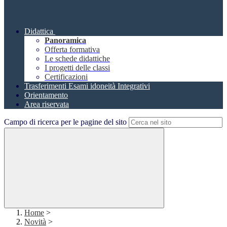
Didattica
Panoramica
Offerta formativa
Le schede didattiche
I progetti delle classi
Certificazioni
Trasferimenti Esami idoneità Integrativi
Orientamento
Area riservata
Campo di ricerca per le pagine del sito
Home
>
Novità
>