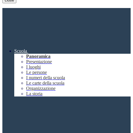
close
Scuola
Panoramica
Presentazione
I luoghi
Le persone
I numeri della scuola
Le carte della scuola
Organizzazione
La storia