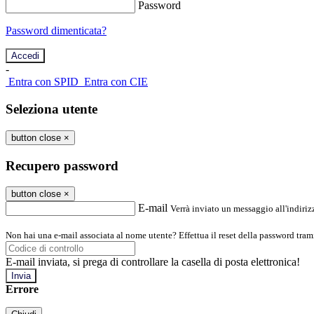
Password
Password dimenticata?
-
Entra con SPID
Entra con CIE
Seleziona utente
button close
×
Recupero password
button close
×
E-mail
Verrà inviato un messaggio all'indirizz
Non hai una e-mail associata al nome utente? Effettua il reset della password tram
E-mail inviata, si prega di controllare la casella di posta elettronica!
Errore