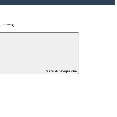
 all'ITIS
Menu di navigazione