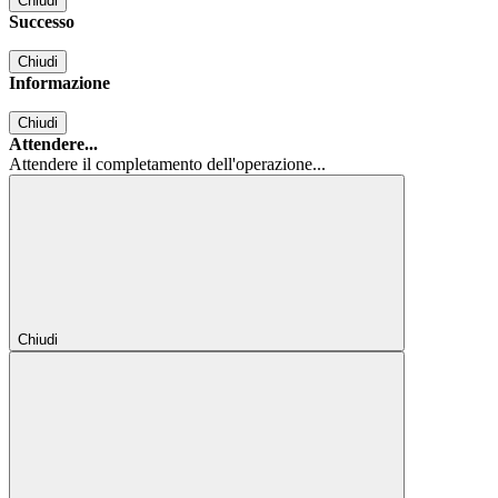
Chiudi
Successo
Chiudi
Informazione
Chiudi
Attendere...
Attendere il completamento dell'operazione...
Chiudi