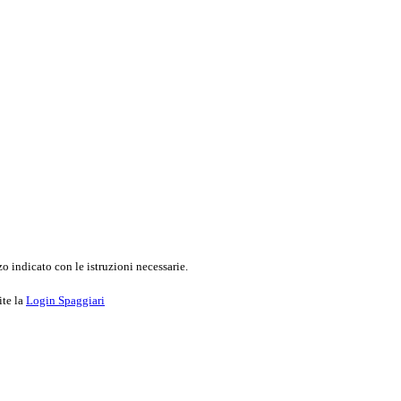
o indicato con le istruzioni necessarie.
ite la
Login Spaggiari