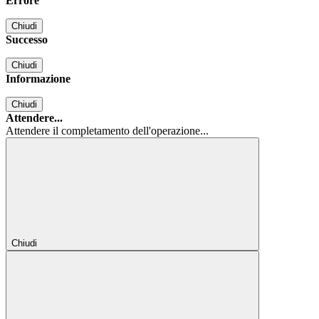
Errore
Chiudi
Successo
Chiudi
Informazione
Chiudi
Attendere...
Attendere il completamento dell'operazione...
Chiudi