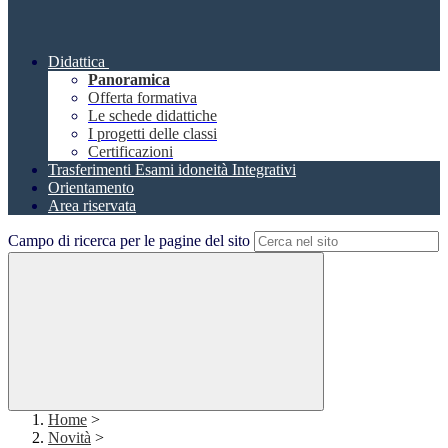
Didattica
Panoramica
Offerta formativa
Le schede didattiche
I progetti delle classi
Certificazioni
Trasferimenti Esami idoneità Integrativi
Orientamento
Area riservata
Campo di ricerca per le pagine del sito
Home
>
Novità
>