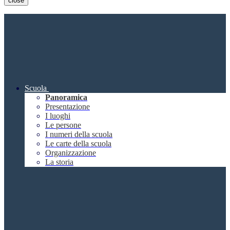
close
Scuola
Panoramica
Presentazione
I luoghi
Le persone
I numeri della scuola
Le carte della scuola
Organizzazione
La storia