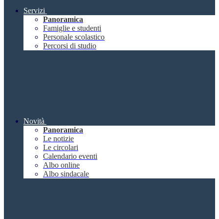
Servizi
Panoramica
Famiglie e studenti
Personale scolastico
Percorsi di studio
Novità
Panoramica
Le notizie
Le circolari
Calendario eventi
Albo online
Albo sindacale