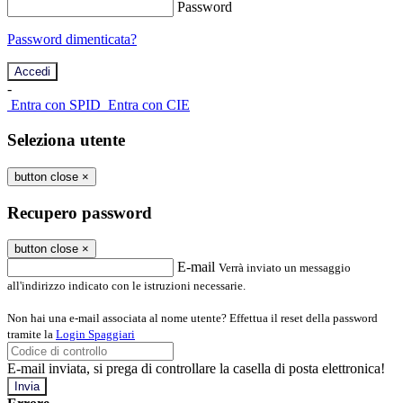
Password
Password dimenticata?
-
Entra con SPID
Entra con CIE
Seleziona utente
button close
×
Recupero password
button close
×
E-mail
Verrà inviato un messaggio
all'indirizzo indicato con le istruzioni necessarie.
Non hai una e-mail associata al nome utente? Effettua il reset della password
tramite la
Login Spaggiari
E-mail inviata, si prega di controllare la casella di posta elettronica!