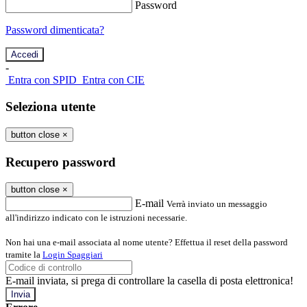
Password
Password dimenticata?
-
Entra con SPID
Entra con CIE
Seleziona utente
button close
×
Recupero password
button close
×
E-mail
Verrà inviato un messaggio
all'indirizzo indicato con le istruzioni necessarie.
Non hai una e-mail associata al nome utente? Effettua il reset della password
tramite la
Login Spaggiari
E-mail inviata, si prega di controllare la casella di posta elettronica!