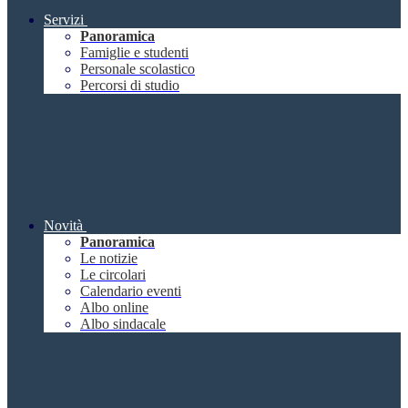
Servizi
Panoramica
Famiglie e studenti
Personale scolastico
Percorsi di studio
Novità
Panoramica
Le notizie
Le circolari
Calendario eventi
Albo online
Albo sindacale