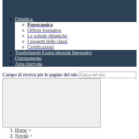
Didattica
Panoramica
Offerta formativa
Le schede didattiche
I progetti delle classi
Certificazioni
Trasferimenti Esami idoneità Integrativi
Orientamento
Area riservata
Campo di ricerca per le pagine del sito
Home
>
Novità
>