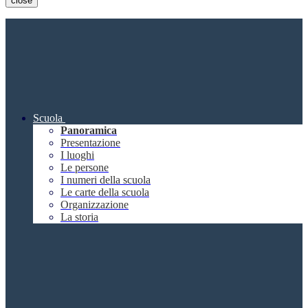
close
Scuola
Panoramica
Presentazione
I luoghi
Le persone
I numeri della scuola
Le carte della scuola
Organizzazione
La storia