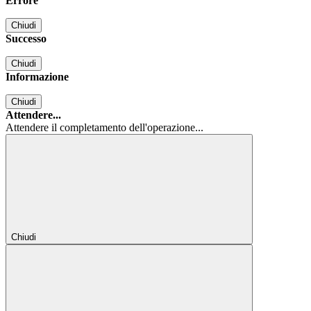
Errore
Chiudi
Successo
Chiudi
Informazione
Chiudi
Attendere...
Attendere il completamento dell'operazione...
Chiudi