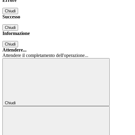
Errore
Chiudi
Successo
Chiudi
Informazione
Chiudi
Attendere...
Attendere il completamento dell'operazione...
Chiudi