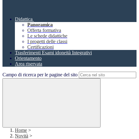
Didattica
Panoramica
Offerta formativa
Le schede didattiche
I progetti delle classi
Certificazioni
Trasferimenti Esami idoneità Integrativi
Orientamento
Area riservata
Campo di ricerca per le pagine del sito
Home
>
Novità
>