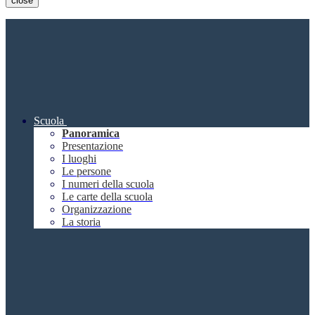
close
Scuola
Panoramica
Presentazione
I luoghi
Le persone
I numeri della scuola
Le carte della scuola
Organizzazione
La storia