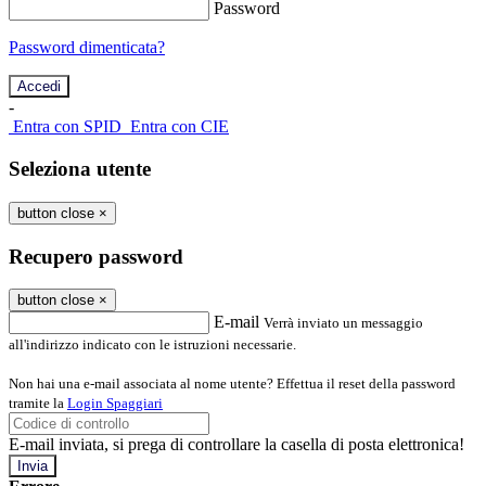
Password
Password dimenticata?
-
Entra con SPID
Entra con CIE
Seleziona utente
button close
×
Recupero password
button close
×
E-mail
Verrà inviato un messaggio
all'indirizzo indicato con le istruzioni necessarie.
Non hai una e-mail associata al nome utente? Effettua il reset della password
tramite la
Login Spaggiari
E-mail inviata, si prega di controllare la casella di posta elettronica!