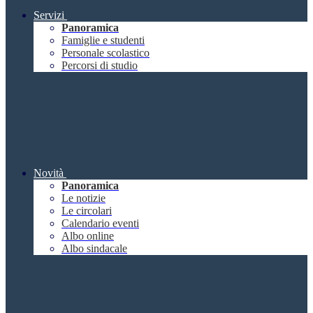
Servizi
Panoramica
Famiglie e studenti
Personale scolastico
Percorsi di studio
Novità
Panoramica
Le notizie
Le circolari
Calendario eventi
Albo online
Albo sindacale