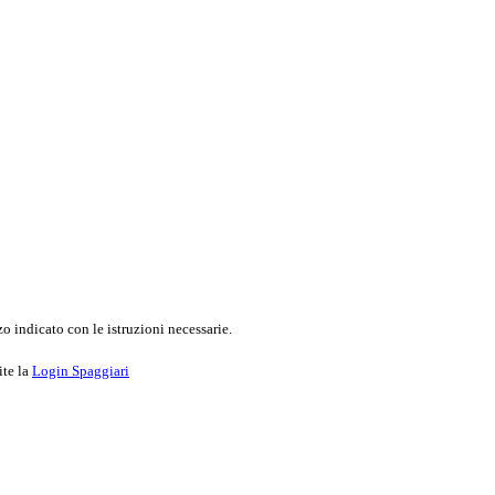
o indicato con le istruzioni necessarie.
ite la
Login Spaggiari