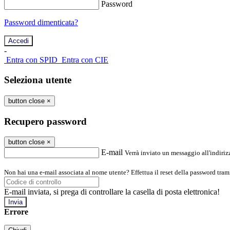
Password
Password dimenticata?
-
Entra con SPID
Entra con CIE
Seleziona utente
button close
×
Recupero password
button close
×
E-mail
Verrà inviato un messaggio all'indirizz
Non hai una e-mail associata al nome utente? Effettua il reset della password tram
E-mail inviata, si prega di controllare la casella di posta elettronica!
Errore