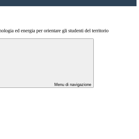
ologia ed energia per orientare gli studenti del territorio
Menu di navigazione