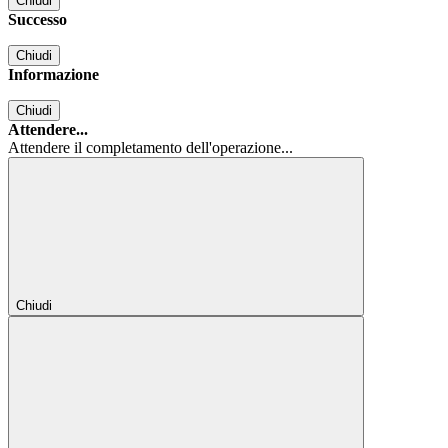
Chiudi
Successo
Chiudi
Informazione
Chiudi
Attendere...
Attendere il completamento dell'operazione...
Chiudi