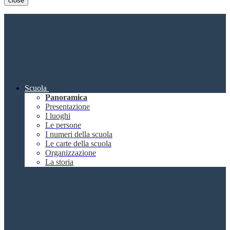
close
Scuola
Panoramica
Presentazione
I luoghi
Le persone
I numeri della scuola
Le carte della scuola
Organizzazione
La storia