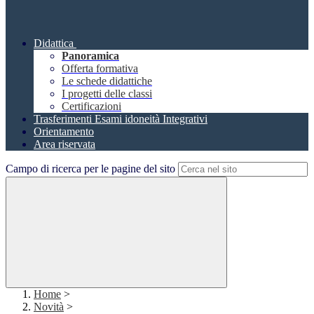
Didattica
Panoramica
Offerta formativa
Le schede didattiche
I progetti delle classi
Certificazioni
Trasferimenti Esami idoneità Integrativi
Orientamento
Area riservata
Campo di ricerca per le pagine del sito
Home
>
Novità
>