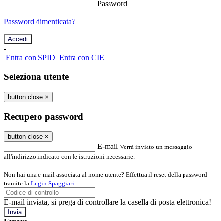
Password
Password dimenticata?
-
Entra con SPID
Entra con CIE
Seleziona utente
button close
×
Recupero password
button close
×
E-mail
Verrà inviato un messaggio
all'indirizzo indicato con le istruzioni necessarie.
Non hai una e-mail associata al nome utente? Effettua il reset della password
tramite la
Login Spaggiari
E-mail inviata, si prega di controllare la casella di posta elettronica!