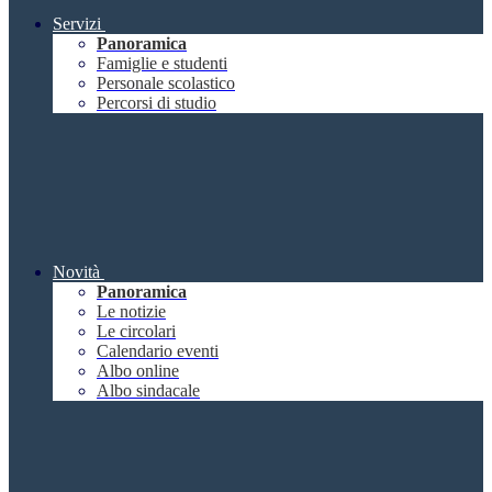
Servizi
Panoramica
Famiglie e studenti
Personale scolastico
Percorsi di studio
Novità
Panoramica
Le notizie
Le circolari
Calendario eventi
Albo online
Albo sindacale