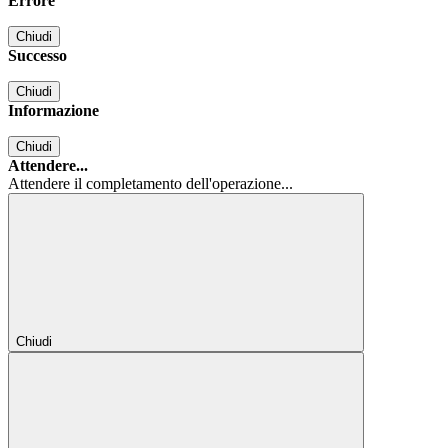
Errore
Chiudi
Successo
Chiudi
Informazione
Chiudi
Attendere...
Attendere il completamento dell'operazione...
Chiudi