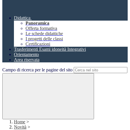
Didattica
Panoramica
Offerta formativa
Le schede didattiche
I progetti delle classi
Certificazioni
Trasferimenti Esami idoneità Integrativi
Orientamento
Area riservata
Campo di ricerca per le pagine del sito
Home
>
Novità
>