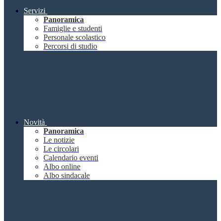
Servizi
Panoramica
Famiglie e studenti
Personale scolastico
Percorsi di studio
Novità
Panoramica
Le notizie
Le circolari
Calendario eventi
Albo online
Albo sindacale