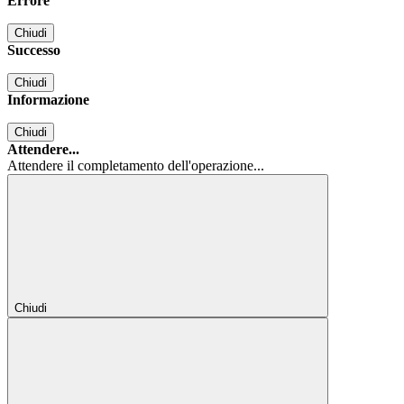
Errore
Chiudi
Successo
Chiudi
Informazione
Chiudi
Attendere...
Attendere il completamento dell'operazione...
Chiudi