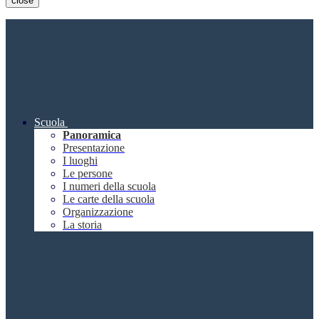
close
Scuola
Panoramica
Presentazione
I luoghi
Le persone
I numeri della scuola
Le carte della scuola
Organizzazione
La storia