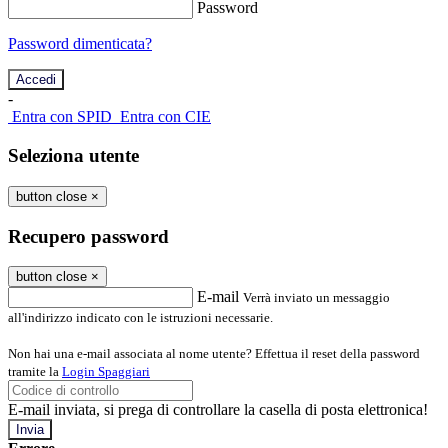
Password
Password dimenticata?
-
Entra con SPID
Entra con CIE
Seleziona utente
button close
×
Recupero password
button close
×
E-mail
Verrà inviato un messaggio
all'indirizzo indicato con le istruzioni necessarie.
Non hai una e-mail associata al nome utente? Effettua il reset della password
tramite la
Login Spaggiari
E-mail inviata, si prega di controllare la casella di posta elettronica!