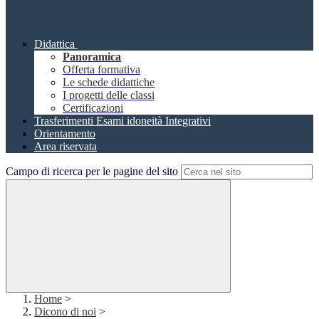
Didattica
Panoramica
Offerta formativa
Le schede didattiche
I progetti delle classi
Certificazioni
Trasferimenti Esami idoneità Integrativi
Orientamento
Area riservata
Campo di ricerca per le pagine del sito
Home
>
Dicono di noi
>