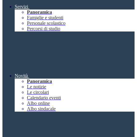
Servizi
Panoramica
Famiglie e studenti
Personale scolastico
Percorsi di studio
Novità
Panoramica
Le notizie
Le circolari
Calendario eventi
Albo online
Albo sindacale