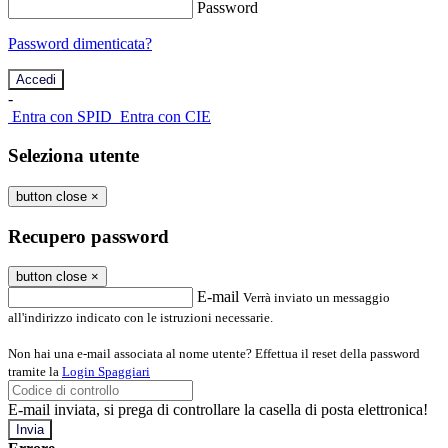
Password
Password dimenticata?
-
Entra con SPID
Entra con CIE
Seleziona utente
button close
×
Recupero password
button close
×
E-mail
Verrà inviato un messaggio
all'indirizzo indicato con le istruzioni necessarie.
Non hai una e-mail associata al nome utente? Effettua il reset della password
tramite la
Login Spaggiari
E-mail inviata, si prega di controllare la casella di posta elettronica!