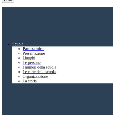
close
Scuola
Panoramica
Presentazione
I luoghi
Le persone
I numeri della scuola
Le carte della scuola
Organizzazione
La storia