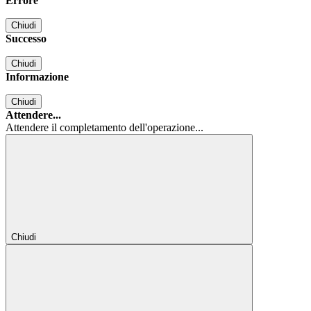
Errore
Chiudi
Successo
Chiudi
Informazione
Chiudi
Attendere...
Attendere il completamento dell'operazione...
Chiudi