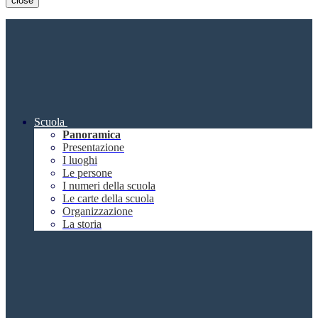
close
Scuola
Panoramica
Presentazione
I luoghi
Le persone
I numeri della scuola
Le carte della scuola
Organizzazione
La storia