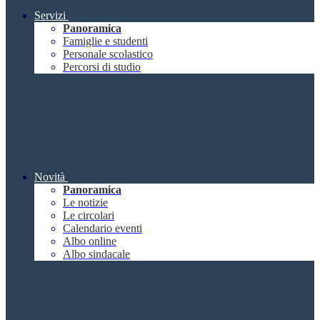
Servizi
Panoramica
Famiglie e studenti
Personale scolastico
Percorsi di studio
Novità
Panoramica
Le notizie
Le circolari
Calendario eventi
Albo online
Albo sindacale