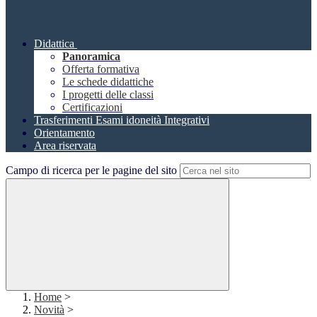
Didattica
Panoramica
Offerta formativa
Le schede didattiche
I progetti delle classi
Certificazioni
Trasferimenti Esami idoneità Integrativi
Orientamento
Area riservata
Campo di ricerca per le pagine del sito
Home
>
Novità
>