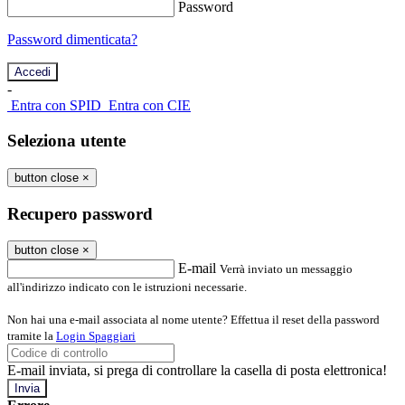
Password
Password dimenticata?
-
Entra con SPID
Entra con CIE
Seleziona utente
button close
×
Recupero password
button close
×
E-mail
Verrà inviato un messaggio
all'indirizzo indicato con le istruzioni necessarie.
Non hai una e-mail associata al nome utente? Effettua il reset della password
tramite la
Login Spaggiari
E-mail inviata, si prega di controllare la casella di posta elettronica!