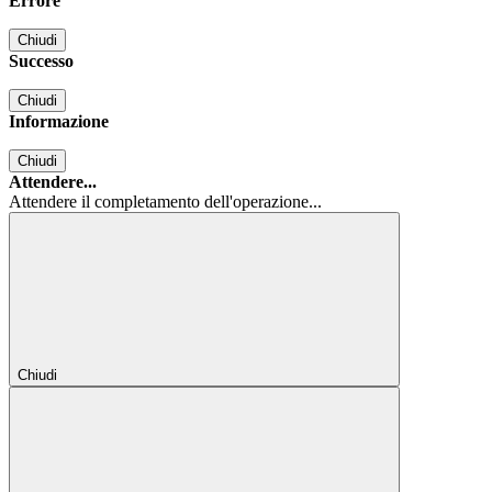
Errore
Chiudi
Successo
Chiudi
Informazione
Chiudi
Attendere...
Attendere il completamento dell'operazione...
Chiudi