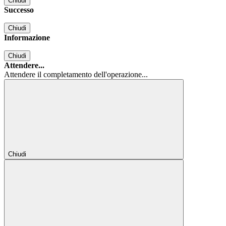
Chiudi
Successo
Chiudi
Informazione
Chiudi
Attendere...
Attendere il completamento dell'operazione...
Chiudi