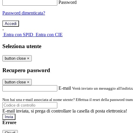
Password
Password dimenticata?
-
Entra con SPID
Entra con CIE
Seleziona utente
button close
×
Recupero password
button close
×
E-mail
Verrà inviato un messaggio all'indirizz
Non hai una e-mail associata al nome utente? Effettua il reset della password tram
E-mail inviata, si prega di controllare la casella di posta elettronica!
Errore