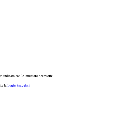
o indicato con le istruzioni necessarie.
ite la
Login Spaggiari