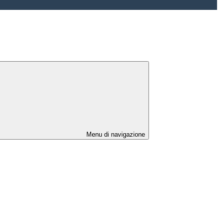
Menu di navigazione