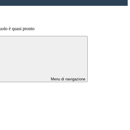
uolo è quasi pronto
Menu di navigazione