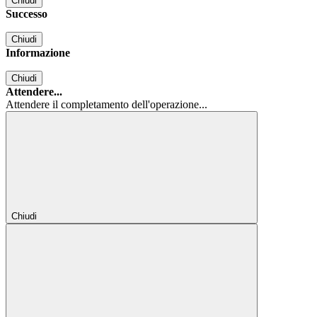
Chiudi
Successo
Chiudi
Informazione
Chiudi
Attendere...
Attendere il completamento dell'operazione...
Chiudi