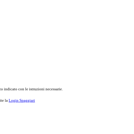
o indicato con le istruzioni necessarie.
ite la
Login Spaggiari