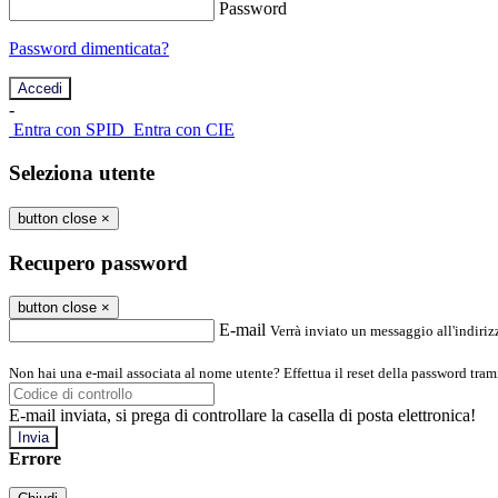
Password
Password dimenticata?
-
Entra con SPID
Entra con CIE
Seleziona utente
button close
×
Recupero password
button close
×
E-mail
Verrà inviato un messaggio all'indirizz
Non hai una e-mail associata al nome utente? Effettua il reset della password tram
E-mail inviata, si prega di controllare la casella di posta elettronica!
Errore