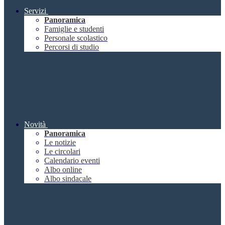
Servizi
Panoramica
Famiglie e studenti
Personale scolastico
Percorsi di studio
Novità
Panoramica
Le notizie
Le circolari
Calendario eventi
Albo online
Albo sindacale