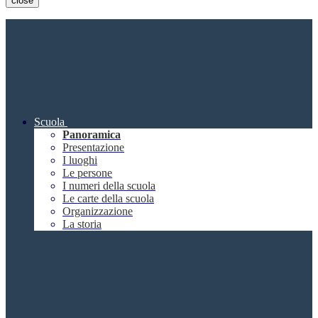
close
Scuola
Panoramica
Presentazione
I luoghi
Le persone
I numeri della scuola
Le carte della scuola
Organizzazione
La storia