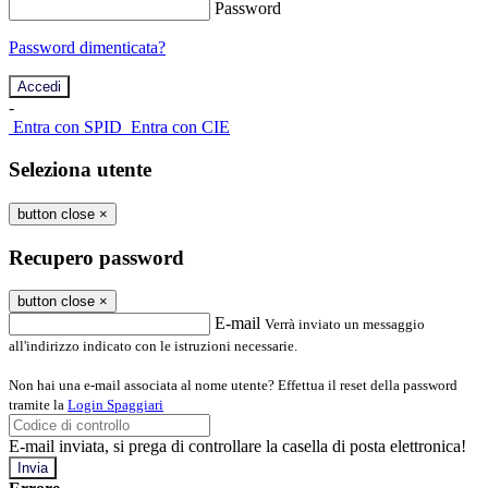
Password
Password dimenticata?
-
Entra con SPID
Entra con CIE
Seleziona utente
button close
×
Recupero password
button close
×
E-mail
Verrà inviato un messaggio
all'indirizzo indicato con le istruzioni necessarie.
Non hai una e-mail associata al nome utente? Effettua il reset della password
tramite la
Login Spaggiari
E-mail inviata, si prega di controllare la casella di posta elettronica!