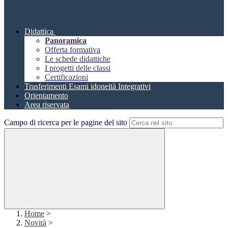
Didattica
Panoramica
Offerta formativa
Le schede didattiche
I progetti delle classi
Certificazioni
Trasferimenti Esami idoneità Integrativi
Orientamento
Area riservata
Campo di ricerca per le pagine del sito
Home
>
Novità
>