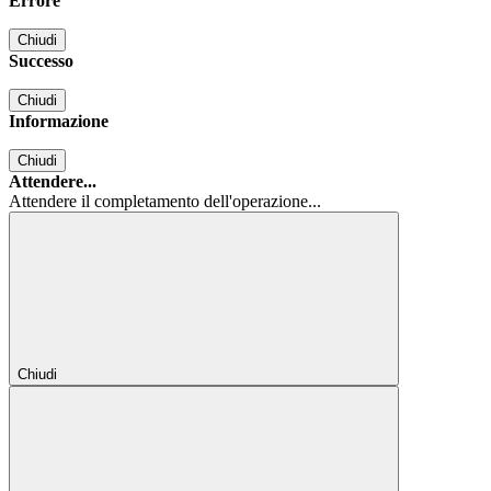
Errore
Chiudi
Successo
Chiudi
Informazione
Chiudi
Attendere...
Attendere il completamento dell'operazione...
Chiudi