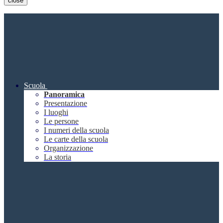
close
Scuola
Panoramica
Presentazione
I luoghi
Le persone
I numeri della scuola
Le carte della scuola
Organizzazione
La storia