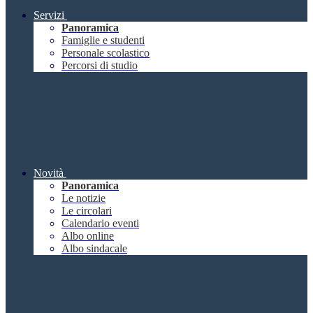
Servizi
Panoramica
Famiglie e studenti
Personale scolastico
Percorsi di studio
Novità
Panoramica
Le notizie
Le circolari
Calendario eventi
Albo online
Albo sindacale