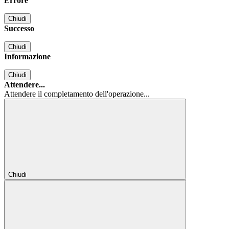
Errore
Chiudi
Successo
Chiudi
Informazione
Chiudi
Attendere...
Attendere il completamento dell'operazione...
Chiudi