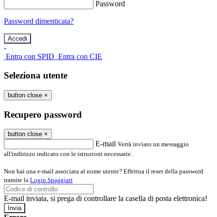
Password
Password dimenticata?
-
Entra con SPID
Entra con CIE
Seleziona utente
button close
×
Recupero password
button close
×
E-mail
Verrà inviato un messaggio
all'indirizzo indicato con le istruzioni necessarie.
Non hai una e-mail associata al nome utente? Effettua il reset della password
tramite la
Login Spaggiari
E-mail inviata, si prega di controllare la casella di posta elettronica!