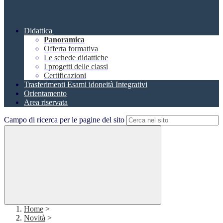
Didattica
Panoramica
Offerta formativa
Le schede didattiche
I progetti delle classi
Certificazioni
Trasferimenti Esami idoneità Integrativi
Orientamento
Area riservata
Campo di ricerca per le pagine del sito
Home
>
Novità
>