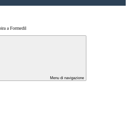
oira a Formedil
Menu di navigazione