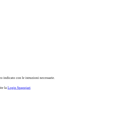
o indicato con le istruzioni necessarie.
ite la
Login Spaggiari