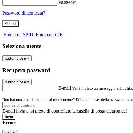
Password
Password dimenticata?
-
Entra con SPID
Entra con CIE
Seleziona utente
button close
×
Recupero password
button close
×
E-mail
Verrà inviato un messaggio all'indirizz
Non hai una e-mail associata al nome utente? Effettua il reset della password tram
E-mail inviata, si prega di controllare la casella di posta elettronica!
Errore