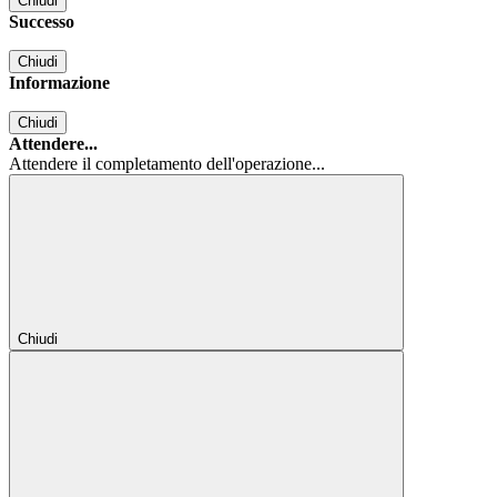
Chiudi
Successo
Chiudi
Informazione
Chiudi
Attendere...
Attendere il completamento dell'operazione...
Chiudi