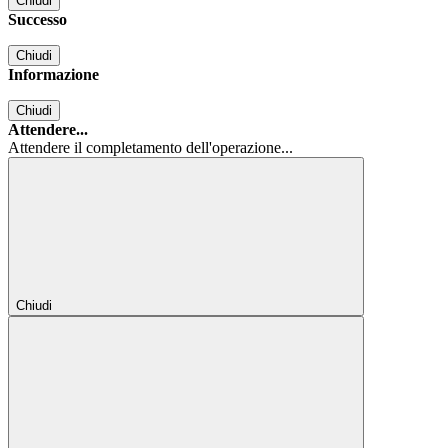
Chiudi
Successo
Chiudi
Informazione
Chiudi
Attendere...
Attendere il completamento dell'operazione...
Chiudi