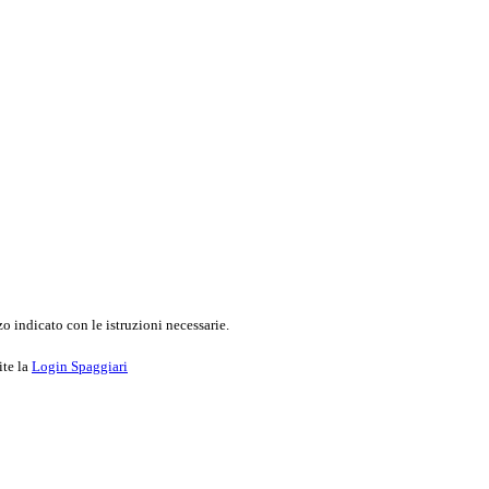
o indicato con le istruzioni necessarie.
ite la
Login Spaggiari