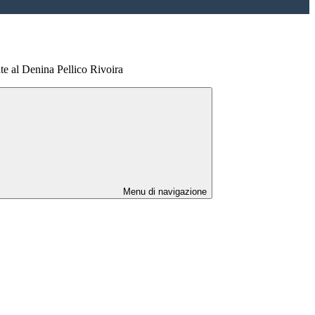
te al Denina Pellico Rivoira
Menu di navigazione