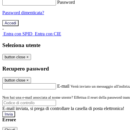
Password
Password dimenticata?
-
Entra con SPID
Entra con CIE
Seleziona utente
button close
×
Recupero password
button close
×
E-mail
Verrà inviato un messaggio all'indirizz
Non hai una e-mail associata al nome utente? Effettua il reset della password tram
E-mail inviata, si prega di controllare la casella di posta elettronica!
Errore