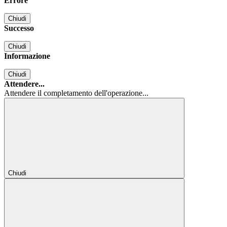
Errore
Chiudi
Successo
Chiudi
Informazione
Chiudi
Attendere...
Attendere il completamento dell'operazione...
Chiudi