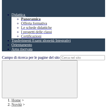
Didattica
Panoramica
Offerta formativa
Le schede didattiche
I progetti delle classi
Certificazioni
Trasferimenti Esami idoneità Integrativi
Orientamento
Area riservata
Campo di ricerca per le pagine del sito
Home
>
Novità
>