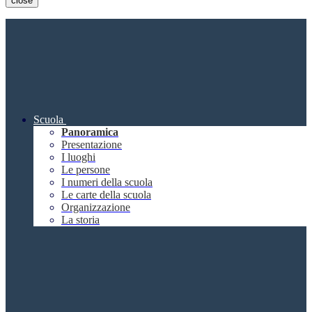
close
Scuola
Panoramica
Presentazione
I luoghi
Le persone
I numeri della scuola
Le carte della scuola
Organizzazione
La storia