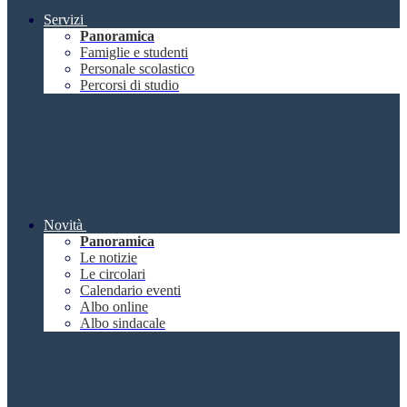
Servizi
Panoramica
Famiglie e studenti
Personale scolastico
Percorsi di studio
Novità
Panoramica
Le notizie
Le circolari
Calendario eventi
Albo online
Albo sindacale