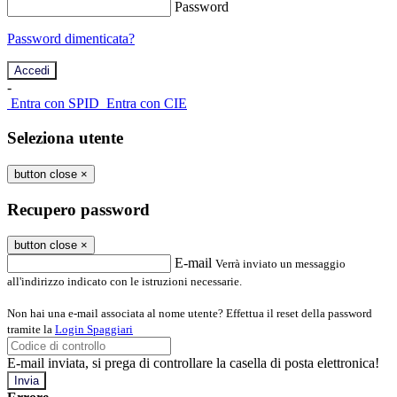
Password
Password dimenticata?
-
Entra con SPID
Entra con CIE
Seleziona utente
button close
×
Recupero password
button close
×
E-mail
Verrà inviato un messaggio
all'indirizzo indicato con le istruzioni necessarie.
Non hai una e-mail associata al nome utente? Effettua il reset della password
tramite la
Login Spaggiari
E-mail inviata, si prega di controllare la casella di posta elettronica!