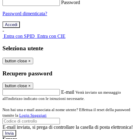
Password
Password dimenticata?
-
Entra con SPID
Entra con CIE
Seleziona utente
button close
×
Recupero password
button close
×
E-mail
Verrà inviato un messaggio
all'indirizzo indicato con le istruzioni necessarie.
Non hai una e-mail associata al nome utente? Effettua il reset della password
tramite la
Login Spaggiari
E-mail inviata, si prega di controllare la casella di posta elettronica!