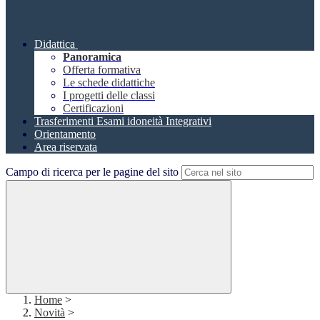
Didattica
Panoramica
Offerta formativa
Le schede didattiche
I progetti delle classi
Certificazioni
Trasferimenti Esami idoneità Integrativi
Orientamento
Area riservata
Campo di ricerca per le pagine del sito
Home
>
Novità
>