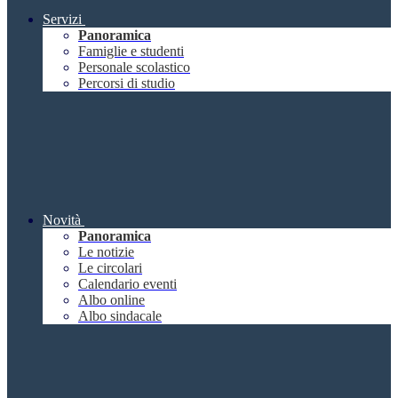
Servizi
Panoramica
Famiglie e studenti
Personale scolastico
Percorsi di studio
Novità
Panoramica
Le notizie
Le circolari
Calendario eventi
Albo online
Albo sindacale