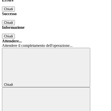
Errore
Chiudi
Successo
Chiudi
Informazione
Chiudi
Attendere...
Attendere il completamento dell'operazione...
Chiudi