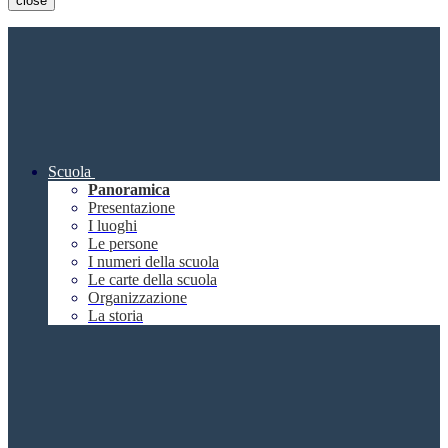
close
Scuola
Panoramica
Presentazione
I luoghi
Le persone
I numeri della scuola
Le carte della scuola
Organizzazione
La storia