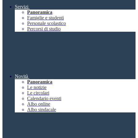
Servizi
Panoramica
Famiglie e studenti
Personale scolastico
Percorsi di studio
Novità
Panoramica
Le notizie
Le circolari
Calendario eventi
Albo online
Albo sindacale