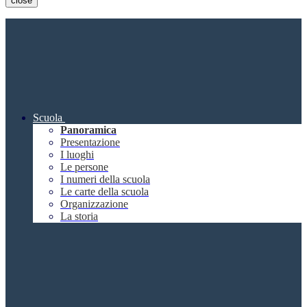
close
Scuola
Panoramica
Presentazione
I luoghi
Le persone
I numeri della scuola
Le carte della scuola
Organizzazione
La storia