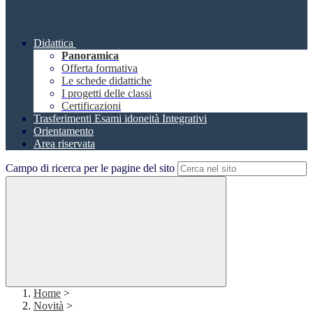
Didattica
Panoramica
Offerta formativa
Le schede didattiche
I progetti delle classi
Certificazioni
Trasferimenti Esami idoneità Integrativi
Orientamento
Area riservata
Campo di ricerca per le pagine del sito
Home
>
Novità
>