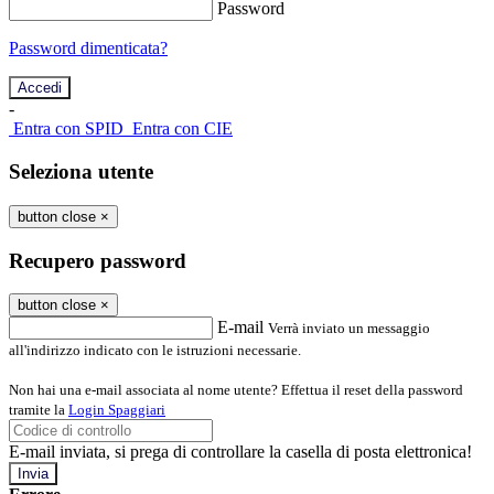
Password
Password dimenticata?
-
Entra con SPID
Entra con CIE
Seleziona utente
button close
×
Recupero password
button close
×
E-mail
Verrà inviato un messaggio
all'indirizzo indicato con le istruzioni necessarie.
Non hai una e-mail associata al nome utente? Effettua il reset della password
tramite la
Login Spaggiari
E-mail inviata, si prega di controllare la casella di posta elettronica!