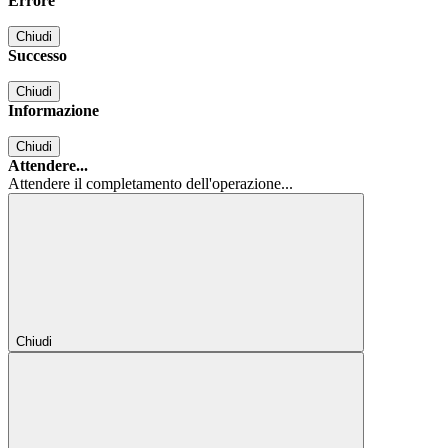
Errore
Chiudi
Successo
Chiudi
Informazione
Chiudi
Attendere...
Attendere il completamento dell'operazione...
Chiudi