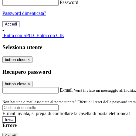
Password
Password dimenticata?
-
Entra con SPID
Entra con CIE
Seleziona utente
button close
×
Recupero password
button close
×
E-mail
Verrà inviato un messaggio all'indirizz
Non hai una e-mail associata al nome utente? Effettua il reset della password tram
E-mail inviata, si prega di controllare la casella di posta elettronica!
Errore