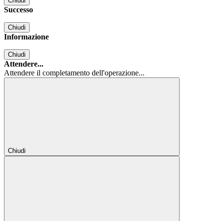
Chiudi
Successo
Chiudi
Informazione
Chiudi
Attendere...
Attendere il completamento dell'operazione...
Chiudi