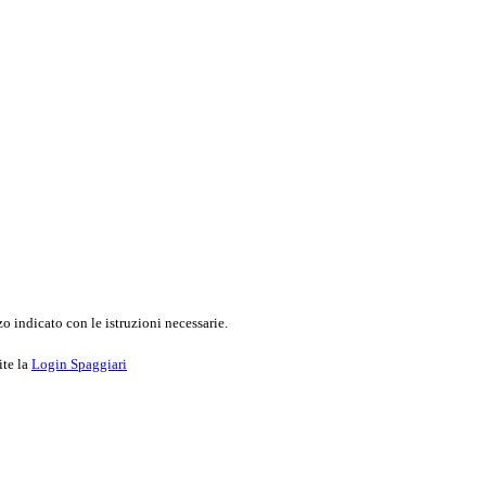
o indicato con le istruzioni necessarie.
ite la
Login Spaggiari