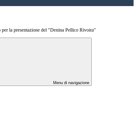
o per la presentazione del "Denina Pellico Rivoira"
Menu di navigazione