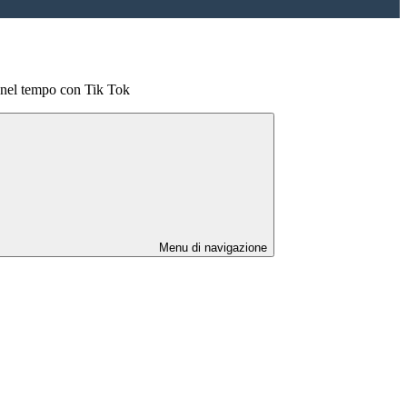
nel tempo con Tik Tok
Menu di navigazione