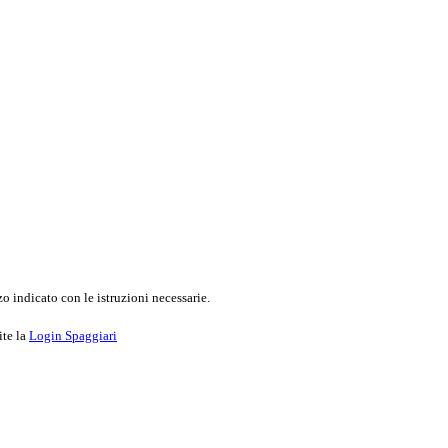
o indicato con le istruzioni necessarie.
ite la
Login Spaggiari