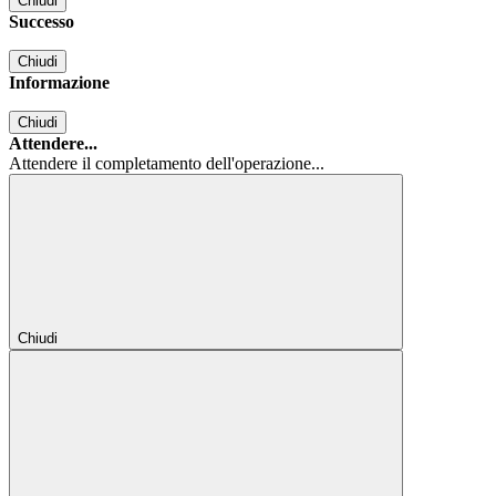
Chiudi
Successo
Chiudi
Informazione
Chiudi
Attendere...
Attendere il completamento dell'operazione...
Chiudi