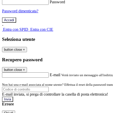
Password
Password dimenticata?
-
Entra con SPID
Entra con CIE
Seleziona utente
button close
×
Recupero password
button close
×
E-mail
Verrà inviato un messaggio all'indirizz
Non hai una e-mail associata al nome utente? Effettua il reset della password tram
E-mail inviata, si prega di controllare la casella di posta elettronica!
Errore