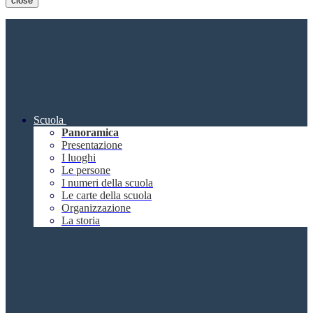
close
Scuola
Panoramica
Presentazione
I luoghi
Le persone
I numeri della scuola
Le carte della scuola
Organizzazione
La storia