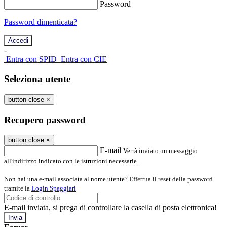
Password
Password dimenticata?
-
Entra con SPID
Entra con CIE
Seleziona utente
button close
×
Recupero password
button close
×
E-mail
Verrà inviato un messaggio
all'indirizzo indicato con le istruzioni necessarie.
Non hai una e-mail associata al nome utente? Effettua il reset della password
tramite la
Login Spaggiari
E-mail inviata, si prega di controllare la casella di posta elettronica!