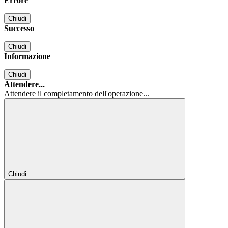
Errore
Chiudi
Successo
Chiudi
Informazione
Chiudi
Attendere...
Attendere il completamento dell'operazione...
Chiudi