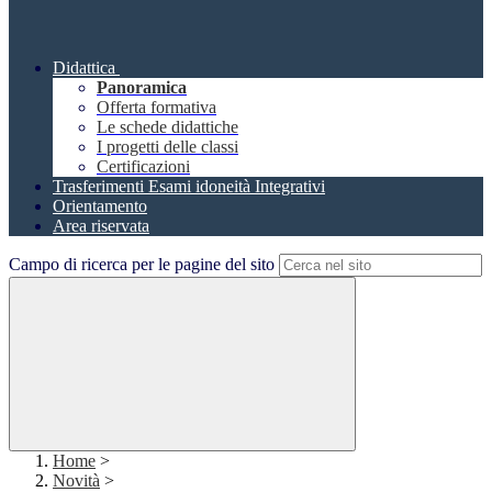
Didattica
Panoramica
Offerta formativa
Le schede didattiche
I progetti delle classi
Certificazioni
Trasferimenti Esami idoneità Integrativi
Orientamento
Area riservata
Campo di ricerca per le pagine del sito
Home
>
Novità
>