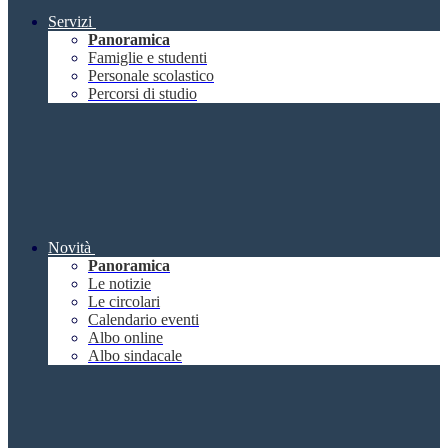
Servizi
Panoramica
Famiglie e studenti
Personale scolastico
Percorsi di studio
Novità
Panoramica
Le notizie
Le circolari
Calendario eventi
Albo online
Albo sindacale