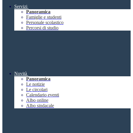
Servizi
Panoramica
Famiglie e studenti
Personale scolastico
Percorsi di studio
Novità
Panoramica
Le notizie
Le circolari
Calendario eventi
Albo online
Albo sindacale