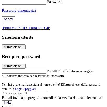
Password
Password dimenticata?
-
Entra con SPID
Entra con CIE
Seleziona utente
button close
×
Recupero password
button close
×
E-mail
Verrà inviato un messaggio
all'indirizzo indicato con le istruzioni necessarie.
Non hai una e-mail associata al nome utente? Effettua il reset della password
tramite la
Login Spaggiari
E-mail inviata, si prega di controllare la casella di posta elettronica!