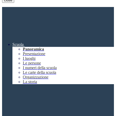
close
Scuola
Panoramica
Presentazione
I luoghi
Le persone
I numeri della scuola
Le carte della scuola
Organizzazione
La storia