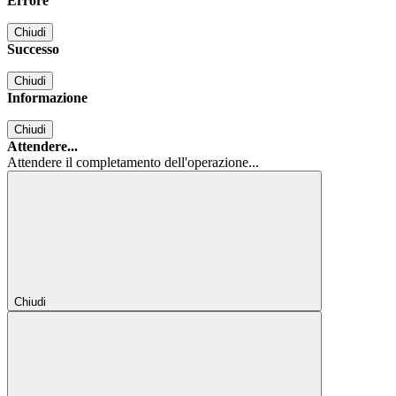
Errore
Chiudi
Successo
Chiudi
Informazione
Chiudi
Attendere...
Attendere il completamento dell'operazione...
Chiudi