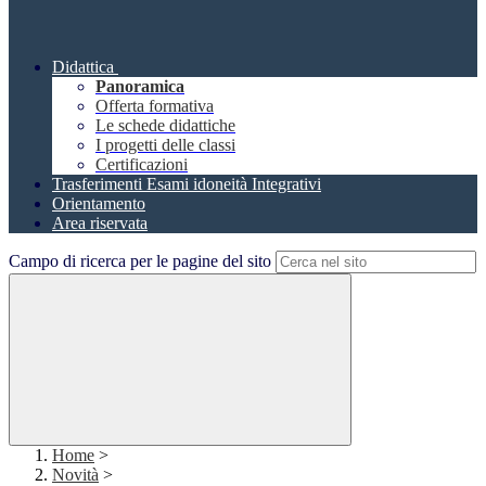
Didattica
Panoramica
Offerta formativa
Le schede didattiche
I progetti delle classi
Certificazioni
Trasferimenti Esami idoneità Integrativi
Orientamento
Area riservata
Campo di ricerca per le pagine del sito
Home
>
Novità
>