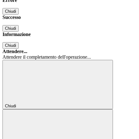
Errore
Chiudi
Successo
Chiudi
Informazione
Chiudi
Attendere...
Attendere il completamento dell'operazione...
Chiudi