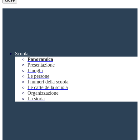
close
Scuola
Panoramica
Presentazione
I luoghi
Le persone
I numeri della scuola
Le carte della scuola
Organizzazione
La storia