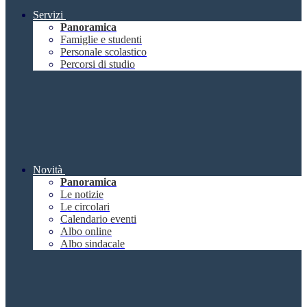
Servizi
Panoramica
Famiglie e studenti
Personale scolastico
Percorsi di studio
Novità
Panoramica
Le notizie
Le circolari
Calendario eventi
Albo online
Albo sindacale