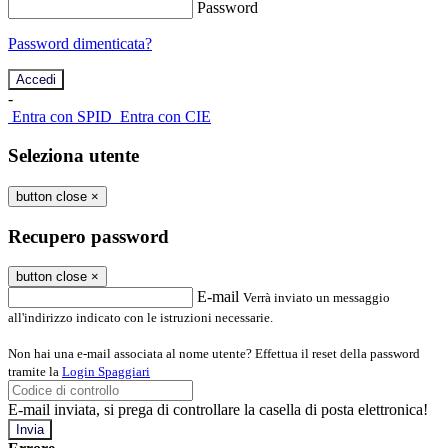
Password
Password dimenticata?
-
Entra con SPID
Entra con CIE
Seleziona utente
button close
×
Recupero password
button close
×
E-mail
Verrà inviato un messaggio
all'indirizzo indicato con le istruzioni necessarie.
Non hai una e-mail associata al nome utente? Effettua il reset della password
tramite la
Login Spaggiari
E-mail inviata, si prega di controllare la casella di posta elettronica!