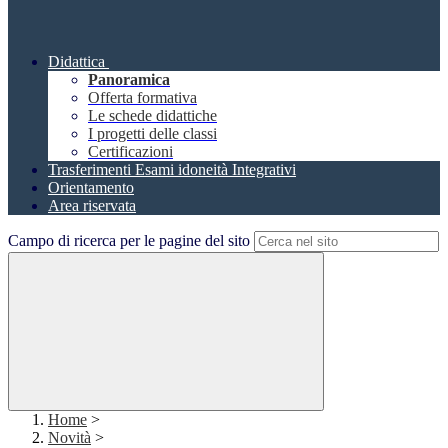
Didattica
Panoramica
Offerta formativa
Le schede didattiche
I progetti delle classi
Certificazioni
Trasferimenti Esami idoneità Integrativi
Orientamento
Area riservata
Campo di ricerca per le pagine del sito
Home
>
Novità
>