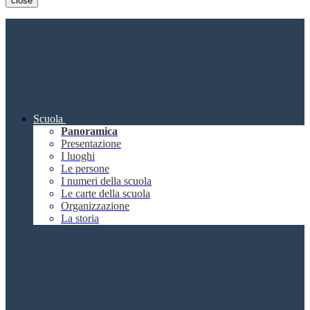
close
Scuola
Panoramica
Presentazione
I luoghi
Le persone
I numeri della scuola
Le carte della scuola
Organizzazione
La storia