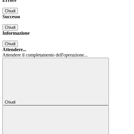
Errore
Chiudi
Successo
Chiudi
Informazione
Chiudi
Attendere...
Attendere il completamento dell'operazione...
Chiudi