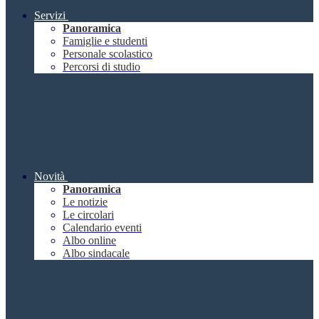
Servizi
Panoramica
Famiglie e studenti
Personale scolastico
Percorsi di studio
Novità
Panoramica
Le notizie
Le circolari
Calendario eventi
Albo online
Albo sindacale