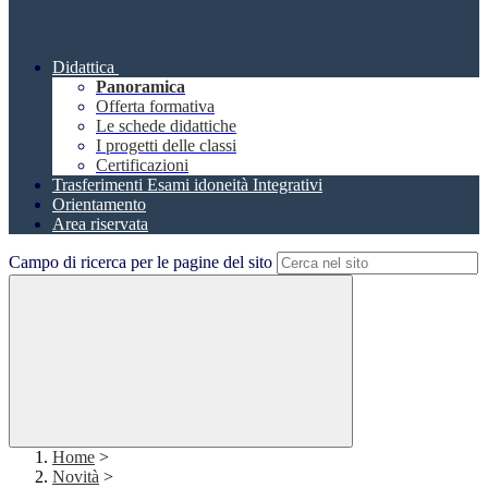
Didattica
Panoramica
Offerta formativa
Le schede didattiche
I progetti delle classi
Certificazioni
Trasferimenti Esami idoneità Integrativi
Orientamento
Area riservata
Campo di ricerca per le pagine del sito
Home
>
Novità
>