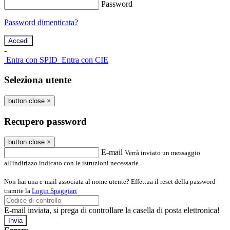
Password
Password dimenticata?
-
Entra con SPID
Entra con CIE
Seleziona utente
button close
×
Recupero password
button close
×
E-mail
Verrà inviato un messaggio
all'indirizzo indicato con le istruzioni necessarie.
Non hai una e-mail associata al nome utente? Effettua il reset della password
tramite la
Login Spaggiari
E-mail inviata, si prega di controllare la casella di posta elettronica!