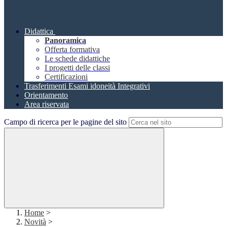
Didattica
Panoramica
Offerta formativa
Le schede didattiche
I progetti delle classi
Certificazioni
Trasferimenti Esami idoneità Integrativi
Orientamento
Area riservata
Campo di ricerca per le pagine del sito
Home
>
Novità
>