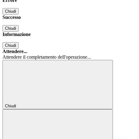
Errore
Chiudi
Successo
Chiudi
Informazione
Chiudi
Attendere...
Attendere il completamento dell'operazione...
Chiudi