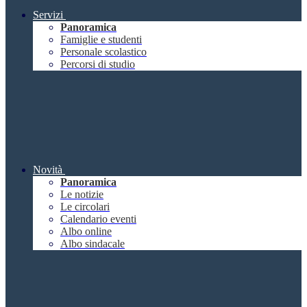
Servizi
Panoramica
Famiglie e studenti
Personale scolastico
Percorsi di studio
Novità
Panoramica
Le notizie
Le circolari
Calendario eventi
Albo online
Albo sindacale