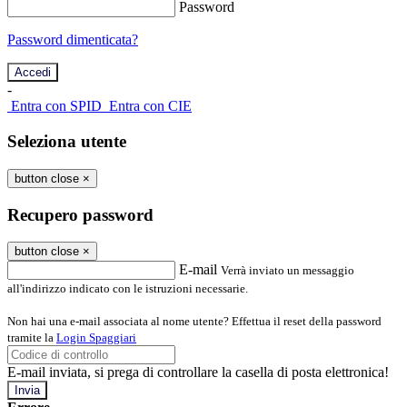
Password
Password dimenticata?
-
Entra con SPID
Entra con CIE
Seleziona utente
button close
×
Recupero password
button close
×
E-mail
Verrà inviato un messaggio
all'indirizzo indicato con le istruzioni necessarie.
Non hai una e-mail associata al nome utente? Effettua il reset della password
tramite la
Login Spaggiari
E-mail inviata, si prega di controllare la casella di posta elettronica!