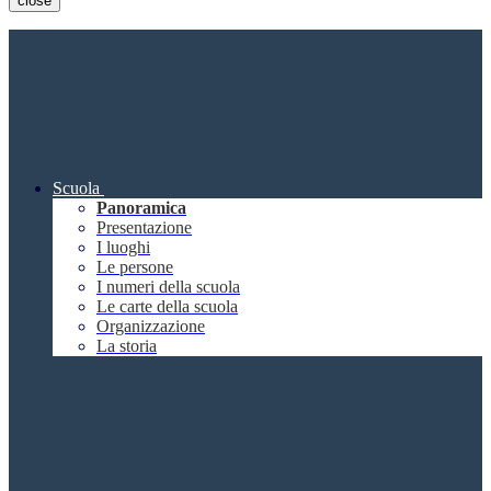
close
Scuola
Panoramica
Presentazione
I luoghi
Le persone
I numeri della scuola
Le carte della scuola
Organizzazione
La storia