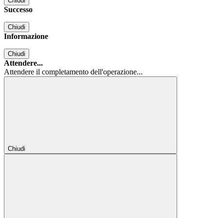
Chiudi
Successo
Chiudi
Informazione
Chiudi
Attendere...
Attendere il completamento dell'operazione...
Chiudi