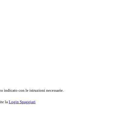
o indicato con le istruzioni necessarie.
ite la
Login Spaggiari