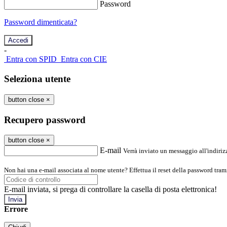
Password
Password dimenticata?
-
Entra con SPID
Entra con CIE
Seleziona utente
button close
×
Recupero password
button close
×
E-mail
Verrà inviato un messaggio all'indirizz
Non hai una e-mail associata al nome utente? Effettua il reset della password tram
E-mail inviata, si prega di controllare la casella di posta elettronica!
Errore