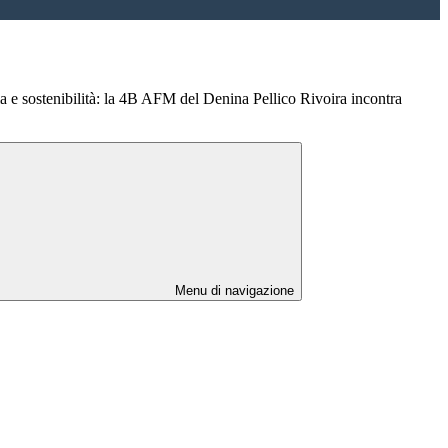
a e sostenibilità: la 4B AFM del Denina Pellico Rivoira incontra
Menu di navigazione