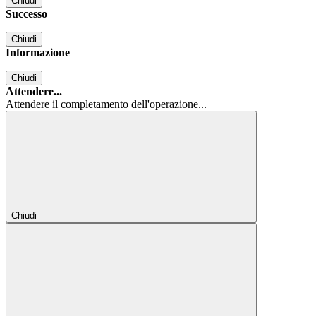
Chiudi
Successo
Chiudi
Informazione
Chiudi
Attendere...
Attendere il completamento dell'operazione...
Chiudi