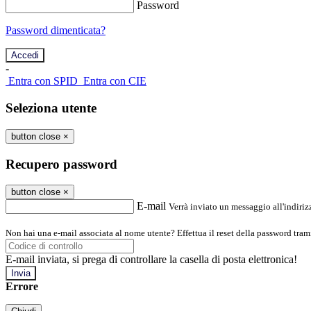
Password
Password dimenticata?
-
Entra con SPID
Entra con CIE
Seleziona utente
button close
×
Recupero password
button close
×
E-mail
Verrà inviato un messaggio all'indirizz
Non hai una e-mail associata al nome utente? Effettua il reset della password tram
E-mail inviata, si prega di controllare la casella di posta elettronica!
Errore