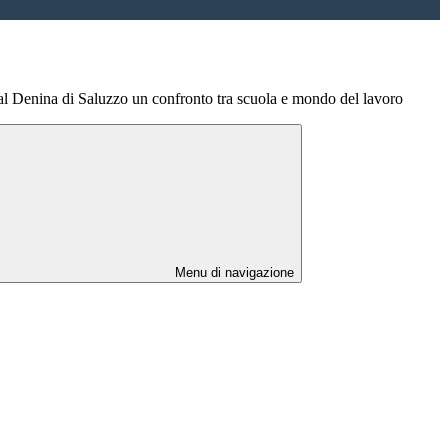
: al Denina di Saluzzo un confronto tra scuola e mondo del lavoro
Menu di navigazione