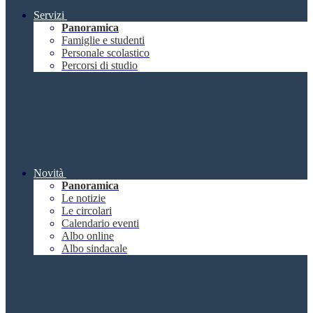
Servizi
Panoramica
Famiglie e studenti
Personale scolastico
Percorsi di studio
Novità
Panoramica
Le notizie
Le circolari
Calendario eventi
Albo online
Albo sindacale