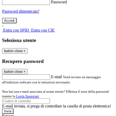
Password
Password dimenticata?
-
Entra con SPID
Entra con CIE
Seleziona utente
button close
×
Recupero password
button close
×
E-mail
Verrà inviato un messaggio
all'indirizzo indicato con le istruzioni necessarie.
Non hai una e-mail associata al nome utente? Effettua il reset della password
tramite la
Login Spaggiari
E-mail inviata, si prega di controllare la casella di posta elettronica!