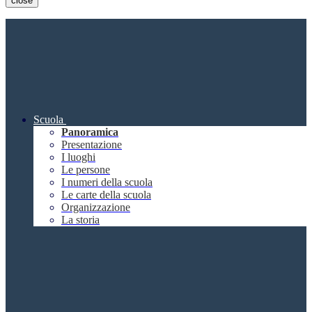
close
Scuola
Panoramica
Presentazione
I luoghi
Le persone
I numeri della scuola
Le carte della scuola
Organizzazione
La storia