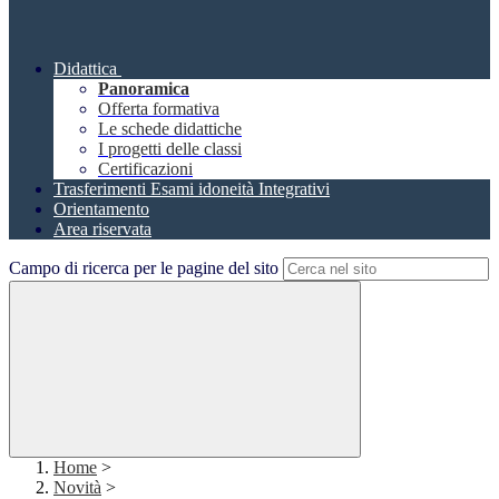
Didattica
Panoramica
Offerta formativa
Le schede didattiche
I progetti delle classi
Certificazioni
Trasferimenti Esami idoneità Integrativi
Orientamento
Area riservata
Campo di ricerca per le pagine del sito
Home
>
Novità
>