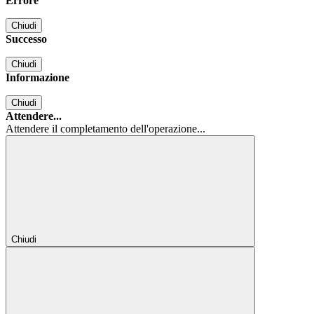
Errore
Chiudi
Successo
Chiudi
Informazione
Chiudi
Attendere...
Attendere il completamento dell'operazione...
Chiudi