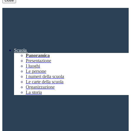
close
Scuola
Panoramica
Presentazione
I luoghi
Le persone
I numeri della scuola
Le carte della scuola
Organizzazione
La storia