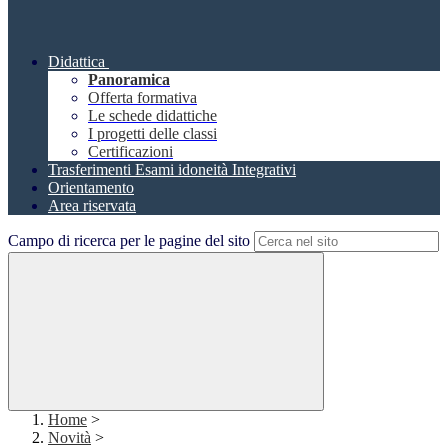
Didattica
Panoramica
Offerta formativa
Le schede didattiche
I progetti delle classi
Certificazioni
Trasferimenti Esami idoneità Integrativi
Orientamento
Area riservata
Campo di ricerca per le pagine del sito
Home
>
Novità
>