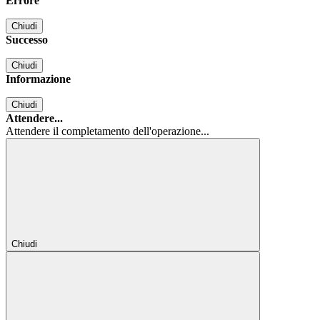
Errore
Chiudi
Successo
Chiudi
Informazione
Chiudi
Attendere...
Attendere il completamento dell'operazione...
Chiudi