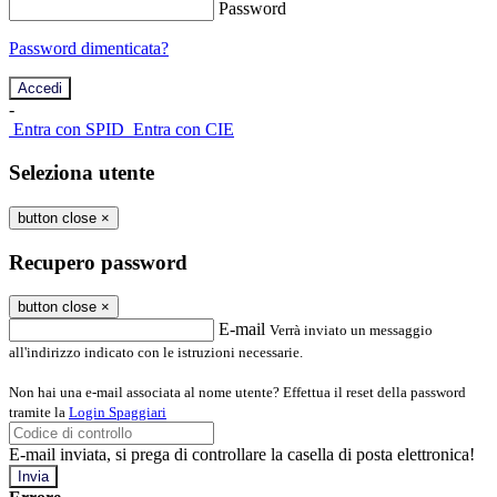
Password
Password dimenticata?
-
Entra con SPID
Entra con CIE
Seleziona utente
button close
×
Recupero password
button close
×
E-mail
Verrà inviato un messaggio
all'indirizzo indicato con le istruzioni necessarie.
Non hai una e-mail associata al nome utente? Effettua il reset della password
tramite la
Login Spaggiari
E-mail inviata, si prega di controllare la casella di posta elettronica!