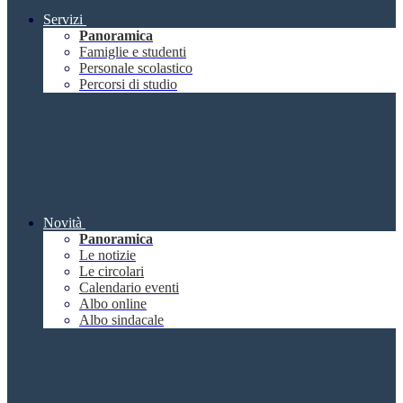
Servizi
Panoramica
Famiglie e studenti
Personale scolastico
Percorsi di studio
Novità
Panoramica
Le notizie
Le circolari
Calendario eventi
Albo online
Albo sindacale